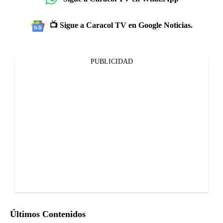
📺 Sigue a Caracol TV en Google Noticias.
PUBLICIDAD
Últimos Contenidos