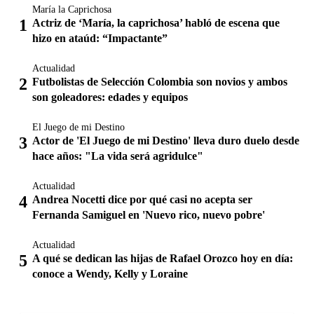
María la Caprichosa
Actriz de ‘María, la caprichosa’ habló de escena que
hizo en ataúd: “Impactante”
Actualidad
Futbolistas de Selección Colombia son novios y ambos
son goleadores: edades y equipos
El Juego de mi Destino
Actor de 'El Juego de mi Destino' lleva duro duelo desde
hace años: "La vida será agridulce"
Actualidad
Andrea Nocetti dice por qué casi no acepta ser
Fernanda Samiguel en 'Nuevo rico, nuevo pobre'
Actualidad
A qué se dedican las hijas de Rafael Orozco hoy en día:
conoce a Wendy, Kelly y Loraine