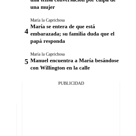
una mujer
María la Caprichosa
María se entera de que está
embarazada; su familia duda que el
papá responda
María la Caprichosa
Manuel encuentra a María besándose
con Willington en la calle
PUBLICIDAD