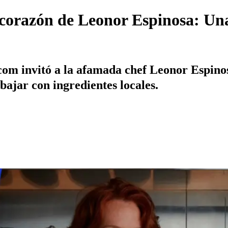
l corazón de Leonor Espinosa: Un
om invitó a la afamada chef Leonor Espinos
bajar con ingredientes locales.