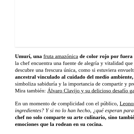
Umurí, una
fruta amazónica
de color rojo por fuera 
la chef encuentra una fuente de alegría y vitalidad que
descubre una frescura única, como si estuviera envuelt
ancestral vinculado al cuidado del medio ambiente,
simboliza sabiduría y la importancia de compartir y pr
Mira también:
Álvaro Clavijo y su delicioso desafío 
En un momento de complicidad con el público,
Leonor
ingredientes? Y si no lo han hecho, ¿qué esperan para
chef no solo comparte su arte culinario, sino tambié
emociones que la rodean en su cocina.