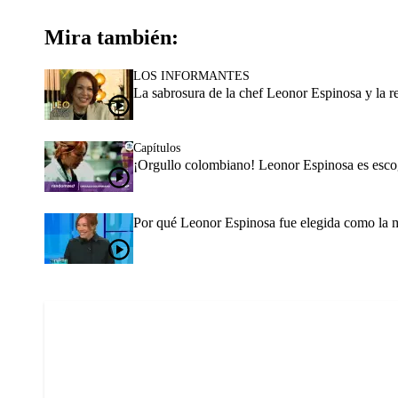
Mira también:
LOS INFORMANTES
La sabrosura de la chef Leonor Espinosa y la r
Capítulos
¡Orgullo colombiano! Leonor Espinosa es esco
Por qué Leonor Espinosa fue elegida como la m