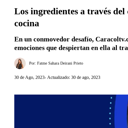
Los ingredientes a través de
cocina
En un conmovedor desafío, Caracoltv.c
emociones que despiertan en ella al tra
Por:
Fatme Sahara Deirani Prieto
30 de Ago, 2023
Actualizado: 30 de ago, 2023