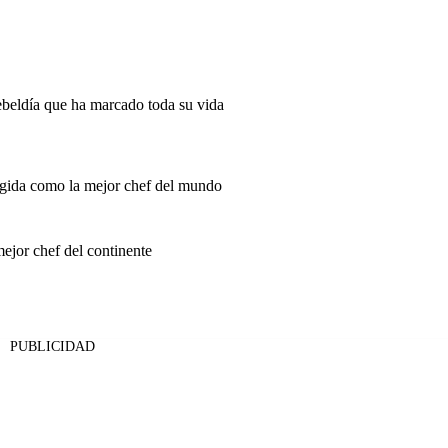
ebeldía que ha marcado toda su vida
gida como la mejor chef del mundo
ejor chef del continente
PUBLICIDAD