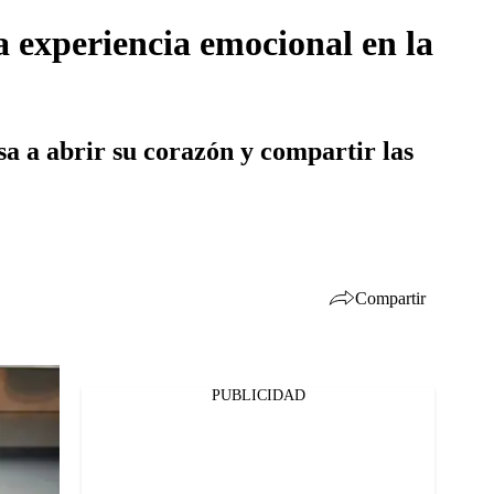
a experiencia emocional en la
a a abrir su corazón y compartir las
Compartir
PUBLICIDAD
Facebook
Twitter
Whatsapp