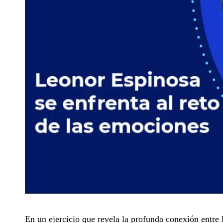
En un ejercicio que revela la profunda conexión entre 