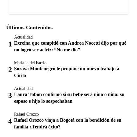
Últimos Contenidos
Actualidad
Exreina que compitió con Andrea Nocetti dijo por qué
no logró ser actriz: “No me dio”
María la del barrio
Soraya Montenegro le propone un nuevo trabajo a
Cirilo
Actualidad
Laura Tobón confirmó si su bebé será niño o niña: su
esposo e hijo lo sospechaban
Rafael Orozco
Rafael Orozco viaja a Bogotá con la bendición de su
familia ¿Tendrá éxito?