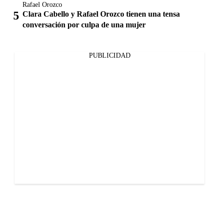
Rafael Orozco
Clara Cabello y Rafael Orozco tienen una tensa
conversación por culpa de una mujer
PUBLICIDAD