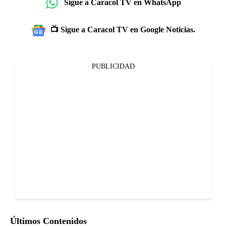
Sigue a Caracol TV en WhatsApp
📺 Sigue a Caracol TV en Google Noticias.
PUBLICIDAD
Últimos Contenidos