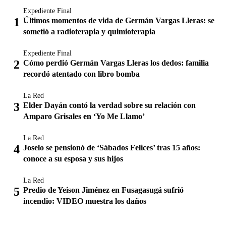
Expediente Final
Últimos momentos de vida de Germán Vargas Lleras: se
sometió a radioterapia y quimioterapia
Expediente Final
Cómo perdió Germán Vargas Lleras los dedos: familia
recordó atentado con libro bomba
La Red
Elder Dayán contó la verdad sobre su relación con
Amparo Grisales en ‘Yo Me Llamo’
La Red
Joselo se pensionó de ‘Sábados Felices’ tras 15 años:
conoce a su esposa y sus hijos
La Red
Predio de Yeison Jiménez en Fusagasugá sufrió
incendio: VIDEO muestra los daños