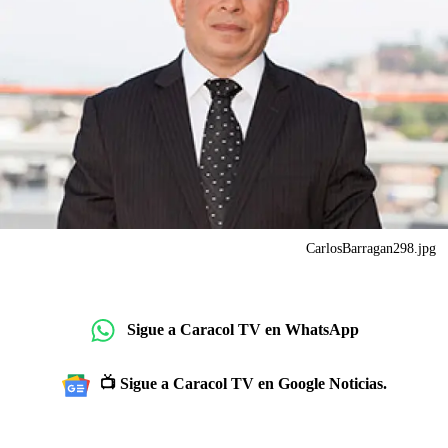
CarlosBarragan298.jpg
Sigue a Caracol TV en WhatsApp
📺 Sigue a Caracol TV en Google Noticias.