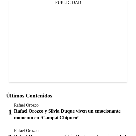
PUBLICIDAD
Últimos Contenidos
Rafael Orozco
Rafael Orozco y Silvia Duque viven un emocionante
momento en ‘Campai Chipuco’
Rafael Orozco