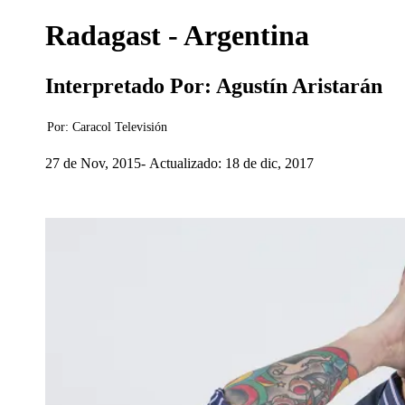
Radagast - Argentina
Interpretado Por: Agustín Aristarán
Por:
Caracol Televisión
27 de Nov, 2015
Actualizado: 18 de dic, 2017