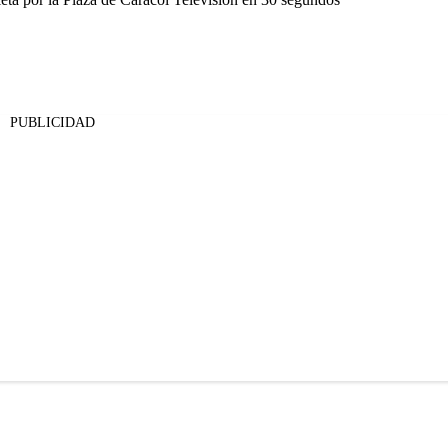
PUBLICIDAD