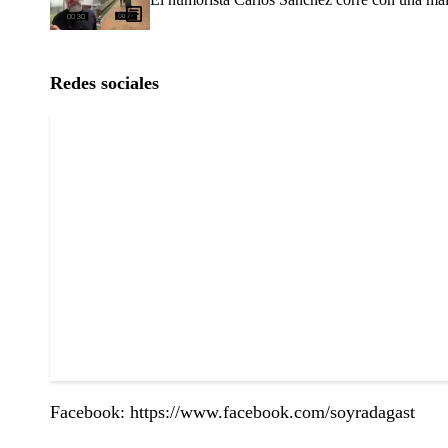
Redes sociales
Facebook: https://www.facebook.com/soyradagast