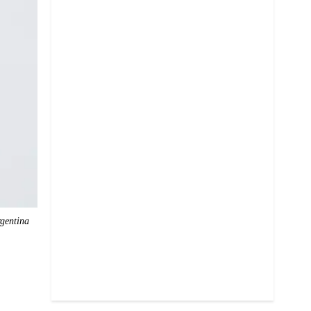
gentina