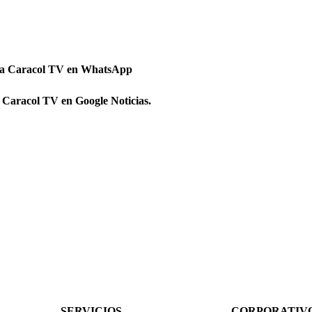
 a Caracol TV en WhatsApp
 Caracol TV en Google Noticias.
SERVICIOS
CORPORATIV