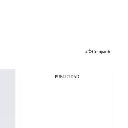
Compartir
PUBLICIDAD
Facebook
Twitter
Whatsapp