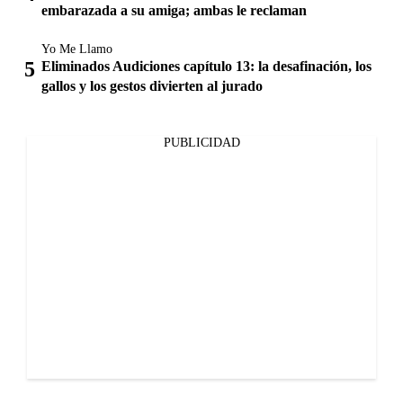
embarazada a su amiga; ambas le reclaman
Yo Me Llamo
Eliminados Audiciones capítulo 13: la desafinación, los
gallos y los gestos divierten al jurado
PUBLICIDAD