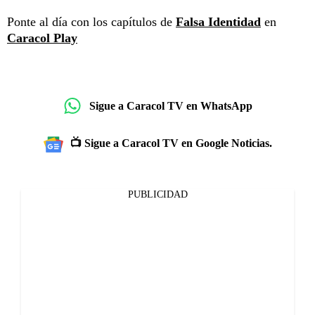
Ponte al día con los capítulos de
Falsa Identidad
en
Caracol Play
Sigue a Caracol TV en WhatsApp
📺 Sigue a Caracol TV en Google Noticias.
PUBLICIDAD