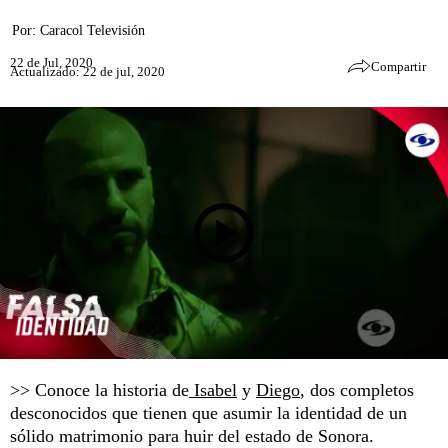
Por:
Caracol Televisión
22 de Jul, 2020
Compartir
Actualizado: 22 de jul, 2020
>> Conoce la historia de
Isabel
y
Diego
, dos completos
desconocidos que tienen que asumir la identidad de un
sólido matrimonio para huir del estado de Sonora.