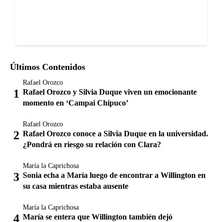
Últimos Contenidos
Rafael Orozco
Rafael Orozco y Silvia Duque viven un emocionante
momento en ‘Campai Chipuco’
Rafael Orozco
Rafael Orozco conoce a Silvia Duque en la universidad.
¿Pondrá en riesgo su relación con Clara?
María la Caprichosa
Sonia echa a María luego de encontrar a Willington en
su casa mientras estaba ausente
María la Caprichosa
María se entera que Willington también dejó