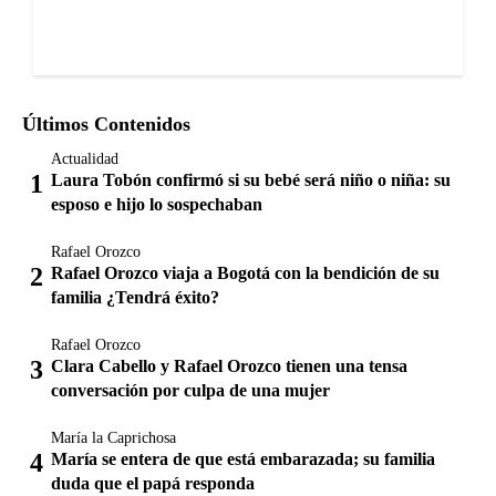
Últimos Contenidos
Actualidad
Laura Tobón confirmó si su bebé será niño o niña: su
esposo e hijo lo sospechaban
Rafael Orozco
Rafael Orozco viaja a Bogotá con la bendición de su
familia ¿Tendrá éxito?
Rafael Orozco
Clara Cabello y Rafael Orozco tienen una tensa
conversación por culpa de una mujer
María la Caprichosa
María se entera de que está embarazada; su familia
duda que el papá responda