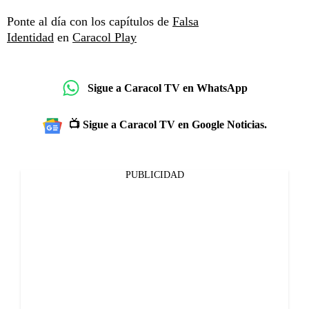
Ponte al día con los capítulos de
Falsa
Identidad
en
Caracol Play
Sigue a Caracol TV en WhatsApp
📺 Sigue a Caracol TV en Google Noticias.
PUBLICIDAD