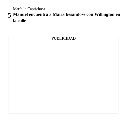
María la Caprichosa
Manuel encuentra a María besándose con Willington en
la calle
PUBLICIDAD