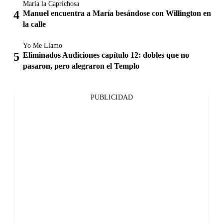
María la Caprichosa
Manuel encuentra a María besándose con Willington en
la calle
Yo Me Llamo
Eliminados Audiciones capítulo 12: dobles que no
pasaron, pero alegraron el Templo
PUBLICIDAD