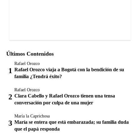
Últimos Contenidos
Rafael Orozco
Rafael Orozco viaja a Bogotá con la bendición de su
familia ¿Tendrá éxito?
Rafael Orozco
Clara Cabello y Rafael Orozco tienen una tensa
conversación por culpa de una mujer
María la Caprichosa
María se entera que está embarazada; su familia duda
que el papá responda