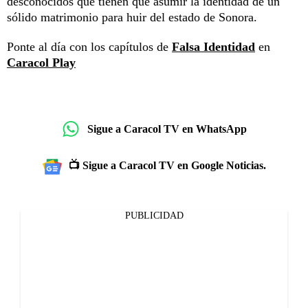
desconocidos que tienen que asumir la identidad de un
sólido matrimonio para huir del estado de Sonora.
Ponte al día con los capítulos de
Falsa Identidad
en
Caracol Play
Sigue a Caracol TV en WhatsApp
📺 Sigue a Caracol TV en Google Noticias.
PUBLICIDAD