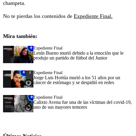
champeta.
No te pierdas los contenidos de
Expediente Final.
Mira también:
Expediente Final
Lenín Bueno murió debido a la emoción que le
produjo un partido de fútbol del Junior
Expediente Final
Jorge Luis Hortúa murió a los 51 años por un
cáncer de estómago y se despidió en redes
Expediente Final
Calixto Avena fue una de las víctimas del covid-19,
uno de sus mayores temores