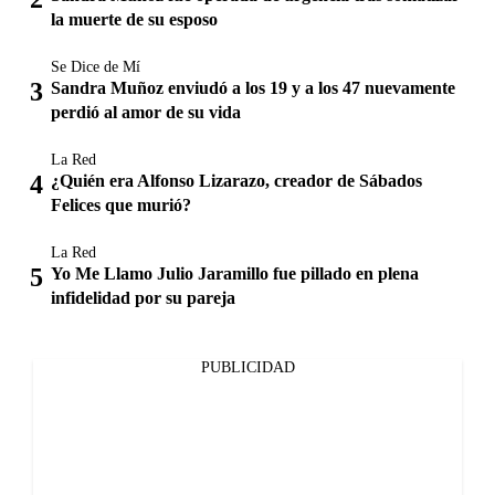
la muerte de su esposo
Se Dice de Mí
Sandra Muñoz enviudó a los 19 y a los 47 nuevamente
perdió al amor de su vida
La Red
¿Quién era Alfonso Lizarazo, creador de Sábados
Felices que murió?
La Red
Yo Me Llamo Julio Jaramillo fue pillado en plena
infidelidad por su pareja
PUBLICIDAD