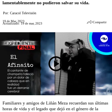
lamentablemente no pudieron salvar su vida.
Por:
Caracol Televisión
19 de Mar, 2023
Compartir
Actualizado: 19 de mar, 2023
Familiares y amigos de Liñán Meza recuerdan sus últimas
horas de vida y el legado que dejó en el género de la