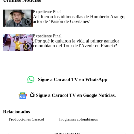
Últimas Noticias
Expediente Final
Así fueron los últimos días de Humberto Arango,
actor de ‘Pasión de Gavilanes’
Expediente Final
¿Por qué le quitaron la vida al primer ganador
colombiano del Tour de l'Avenir en Francia?
Sigue a Caracol TV en WhatsApp
📺 Sigue a Caracol TV en Google Noticias.
Relacionados
Producciones Caracol
Programas colombianos