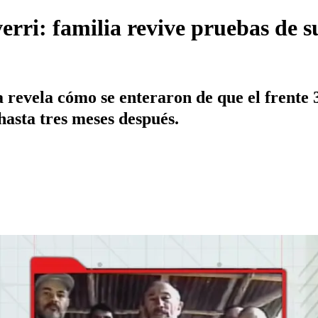
rri: familia revive pruebas de s
 revela cómo se enteraron de que el frente 
hasta tres meses después.