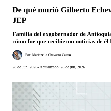
De qué murió Gilberto Echeve
JEP
Familia del exgobernador de Antioquia
cómo fue que recibieron noticias de él 
Por:
Marianella Chavarro Castro
28 de Jun, 2026
Actualizado: 28 de jun, 2026