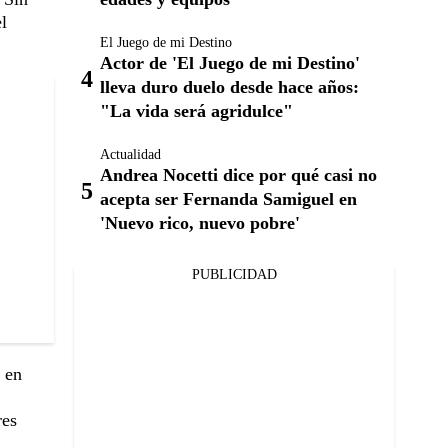
l
El Juego de mi Destino
Actor de 'El Juego de mi Destino'
lleva duro duelo desde hace años:
"La vida será agridulce"
Actualidad
Andrea Nocetti dice por qué casi no
acepta ser Fernanda Samiguel en
'Nuevo rico, nuevo pobre'
PUBLICIDAD
 en
res