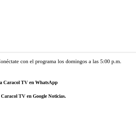
Conéctate con el programa los domingos a las 5:00 p.m.
 a Caracol TV en WhatsApp
 Caracol TV en Google Noticias.