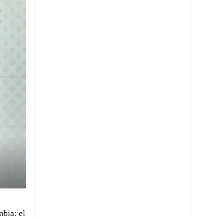
mbia: el