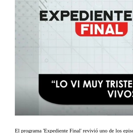
El programa 'Expediente Final' revivió uno de los epis