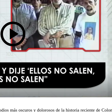
odios más oscuros y dolorosos de la historia reciente de Colo