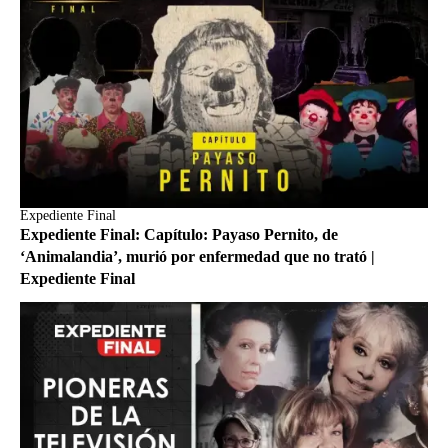
Expediente Final
Expediente Final: Capítulo: Payaso Pernito, de
‘Animalandia’, murió por enfermedad que no trató |
Expediente Final