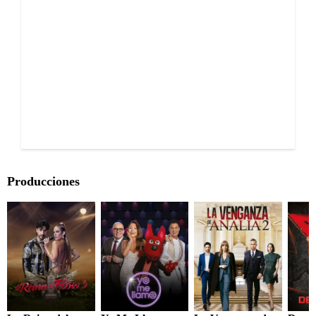
Producciones