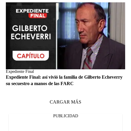
Expediente Final
Expediente Final: así vivió la familia de Gilberto Echeverry
su secuestro a manos de las FARC
CARGAR MÁS
PUBLICIDAD