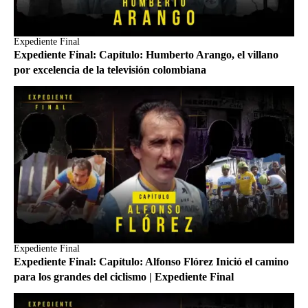
Expediente Final
Expediente Final: Capítulo: Humberto Arango, el villano
por excelencia de la televisión colombiana
Expediente Final
Expediente Final: Capítulo: Alfonso Flórez Inició el camino
para los grandes del ciclismo | Expediente Final