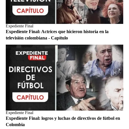
Expediente Final
Expediente Final: Actrices que hicieron historia en la
televisión colombiana - Capítulo
Expediente Final
Expediente Final: logros y luchas de directivos de fútbol en
Colombia