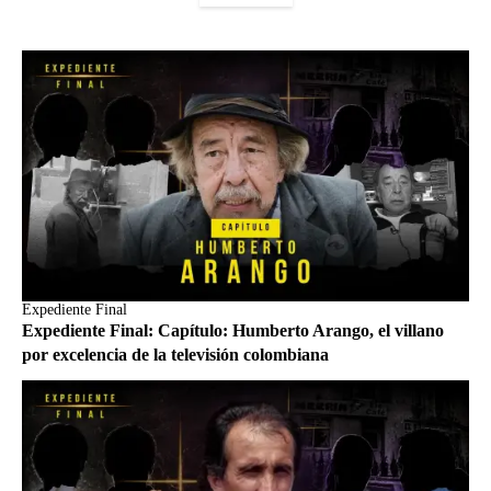
Expediente Final
Expediente Final: Capítulo: Humberto Arango, el villano
por excelencia de la televisión colombiana