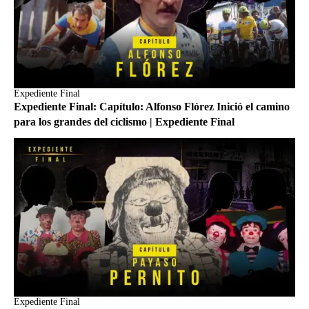
Expediente Final
Expediente Final: Capítulo: Alfonso Flórez Inició el camino
para los grandes del ciclismo | Expediente Final
Expediente Final