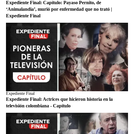
Expediente Final: Capítulo: Payaso Pernito, de
‘Animalandia’, murió por enfermedad que no trató |
Expediente Final
Expediente Final
Expediente Final: Actrices que hicieron historia en la
televisión colombiana - Capítulo