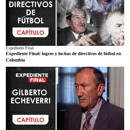
Expediente Final
Expediente Final: logros y luchas de directivos de fútbol en
Colombia