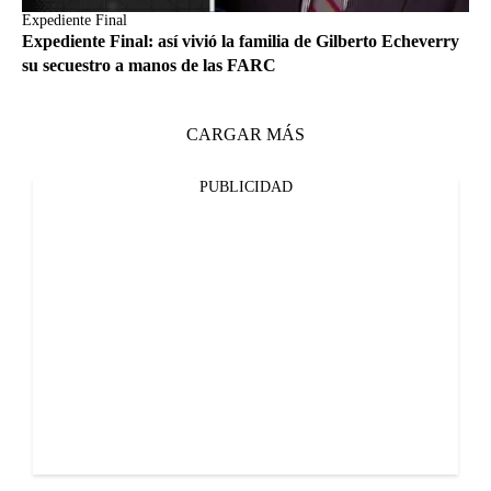
Expediente Final
Expediente Final: así vivió la familia de Gilberto Echeverry
su secuestro a manos de las FARC
CARGAR MÁS
PUBLICIDAD