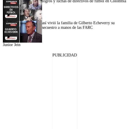
logros y luchas de directivos de fútbol en Colombia
así vivió la familia de Gilberto Echeverry su
secuestro a manos de las FARC
43:12
Junior Jein
PUBLICIDAD