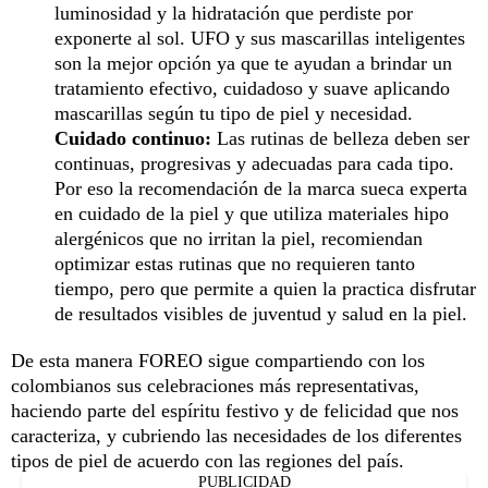
luminosidad y la hidratación que perdiste por
exponerte al sol. UFO y sus mascarillas inteligentes
son la mejor opción ya que te ayudan a brindar un
tratamiento efectivo, cuidadoso y suave aplicando
mascarillas según tu tipo de piel y necesidad.
Cuidado continuo:
Las rutinas de belleza deben ser
continuas, progresivas y adecuadas para cada tipo.
Por eso la recomendación de la marca sueca experta
en cuidado de la piel y que utiliza materiales hipo
alergénicos que no irritan la piel, recomiendan
optimizar estas rutinas que no requieren tanto
tiempo, pero que permite a quien la practica disfrutar
de resultados visibles de juventud y salud en la piel.
De esta manera FOREO sigue compartiendo con los
colombianos sus celebraciones más representativas,
haciendo parte del espíritu festivo y de felicidad que nos
caracteriza, y cubriendo las necesidades de los diferentes
tipos de piel de acuerdo con las regiones del país.
PUBLICIDAD