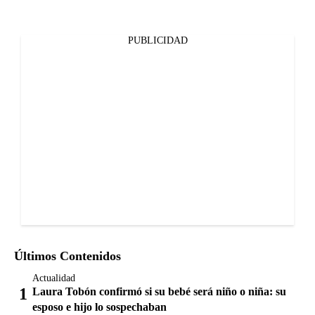
PUBLICIDAD
Últimos Contenidos
Actualidad
Laura Tobón confirmó si su bebé será niño o niña: su
esposo e hijo lo sospechaban