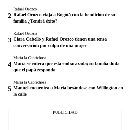
Rafael Orozco
Rafael Orozco viaja a Bogotá con la bendición de su
familia ¿Tendrá éxito?
Rafael Orozco
Clara Cabello y Rafael Orozco tienen una tensa
conversación por culpa de una mujer
María la Caprichosa
María se entera que está embarazada; su familia duda
que el papá responda
María la Caprichosa
Manuel encuentra a María besándose con Willington en
la calle
PUBLICIDAD