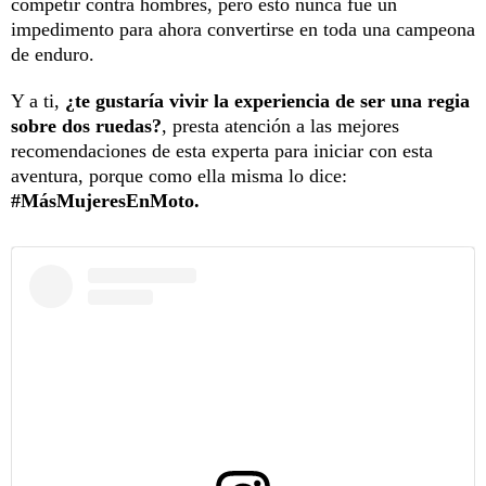
competir contra hombres, pero esto nunca fue un
impedimento para ahora convertirse en toda una campeona
de enduro.
Y a ti,
¿te gustaría vivir la experiencia de ser una regia
sobre dos ruedas?
, presta atención a las mejores
recomendaciones de esta experta para iniciar con esta
aventura, porque como ella misma lo dice:
#MásMujeresEnMoto.