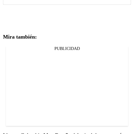
Mira también:
PUBLICIDAD