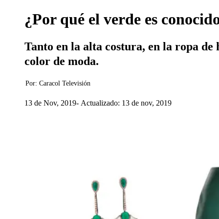
¿Por qué el verde es conocid
Tanto en la alta costura, en la ropa de
color de moda.
Por:
Caracol Televisión
13 de Nov, 2019
Actualizado: 13 de nov, 2019