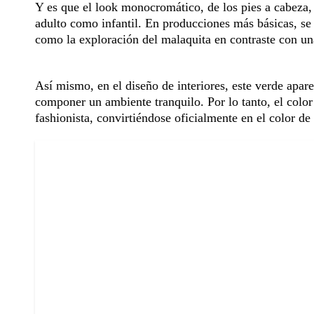
Y es que el look monocromático, de los pies a cabeza,
adulto como infantil. En producciones más básicas, se 
como la exploración del malaquita en contraste con un
Así mismo, en el diseño de interiores, este verde apar
componer un ambiente tranquilo. Por lo tanto, el color
fashionista, convirtiéndose oficialmente en el color de