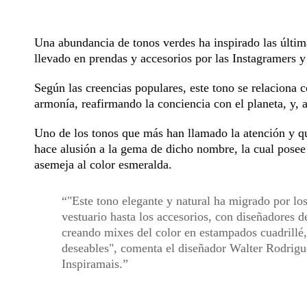
Una abundancia de tonos verdes ha inspirado las últim
llevado en prendas y accesorios por las Instagramers 
Según las creencias populares, este tono se relaciona co
armonía, reafirmando la conciencia con el planeta, y, 
Uno de los tonos que más han llamado la atención y qu
hace alusión a la gema de dicho nombre, la cual posee
asemeja al color esmeralda.
"Este tono elegante y natural ha migrado por lo
vestuario hasta los accesorios, con diseñadores 
creando mixes del color en estampados cuadrillé,
deseables", comenta el diseñador Walter Rodrigu
Inspiramais.