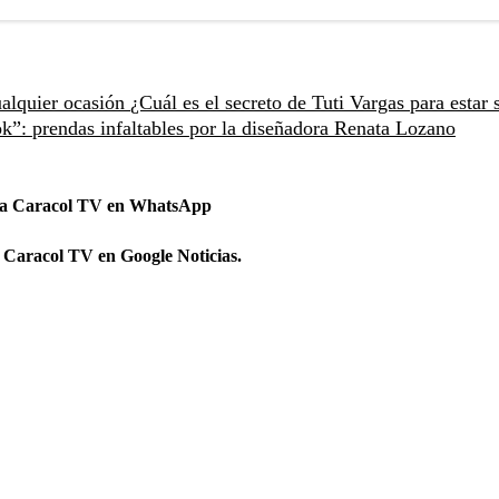
ualquier ocasión
¿Cuál es el secreto de Tuti Vargas para estar
ook”: prendas infaltables por la diseñadora Renata Lozano
 a Caracol TV en WhatsApp
 Caracol TV en Google Noticias.