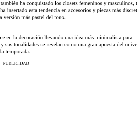
 también ha conquistado los closets femeninos y masculinos, 
ha insertado esta tendencia en accesorios y piezas más discret
a versión más pastel del tono.
ece en la decoración llevando una idea más minimalista para
 y sus tonalidades se revelan como una gran apuesta del univ
 la temporada.
PUBLICIDAD