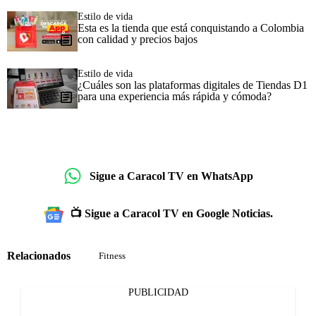
Estilo de vida
Esta es la tienda que está conquistando a Colombia
con calidad y precios bajos
Estilo de vida
¿Cuáles son las plataformas digitales de Tiendas D1
para una experiencia más rápida y cómoda?
Sigue a Caracol TV en WhatsApp
📺 Sigue a Caracol TV en Google Noticias.
Relacionados
Fitness
PUBLICIDAD