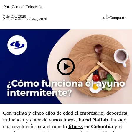
Por:
Caracol Televisión
3 de Dic, 2020
Compartir
Actualizado: 3 de dic, 2020
Con treinta y cinco años de edad el empresario, deportista,
influencer y autor de varios libros,
Farid Naffah
, ha sido
una revolución para el mundo
fitness
en Colombia
y el