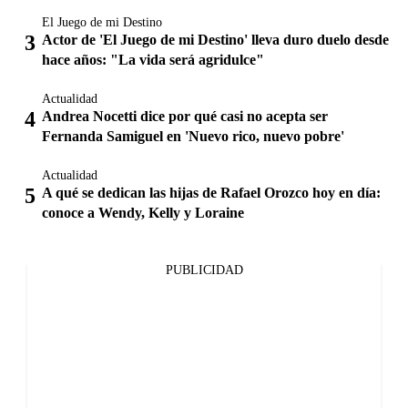
El Juego de mi Destino
Actor de 'El Juego de mi Destino' lleva duro duelo desde
hace años: "La vida será agridulce"
Actualidad
Andrea Nocetti dice por qué casi no acepta ser
Fernanda Samiguel en 'Nuevo rico, nuevo pobre'
Actualidad
A qué se dedican las hijas de Rafael Orozco hoy en día:
conoce a Wendy, Kelly y Loraine
PUBLICIDAD