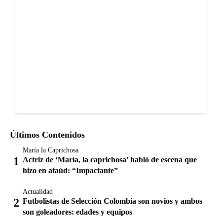
Últimos Contenidos
María la Caprichosa
Actriz de ‘María, la caprichosa’ habló de escena que
hizo en ataúd: “Impactante”
Actualidad
Futbolistas de Selección Colombia son novios y ambos
son goleadores: edades y equipos