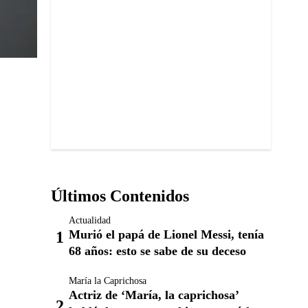
Últimos Contenidos
Actualidad
Murió el papá de Lionel Messi, tenía
68 años: esto se sabe de su deceso
María la Caprichosa
Actriz de ‘María, la caprichosa’