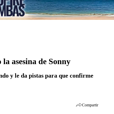
 la asesina de Sonny
ando y le da pistas para que confirme
Compartir