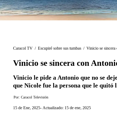
Caracol TV
/
Escupiré sobre sus tumbas
/
Vinicio se sincer
Vinicio se sincera con Anton
Vinicio le pide a Antonio que no se dej
que Nicole fue la persona que le quitó
Por:
Caracol Televisión
15 de Ene, 2025
Actualizado: 15 de ene, 2025