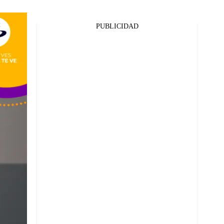
PUBLICIDAD
Facebook
Twitter
Whatsapp