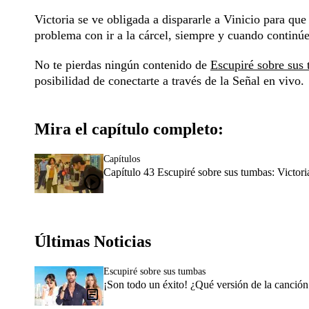
Victoria se ve obligada a dispararle a Vinicio para que
problema con ir a la cárcel, siempre y cuando continú
No te pierdas ningún contenido de
Escupiré sobre sus
posibilidad de conectarte a través de la
Señal en vivo
.
Mira el capítulo completo:
Capítulos
Capítulo 43 Escupiré sobre sus tumbas: Victoria
Últimas Noticias
Escupiré sobre sus tumbas
¡Son todo un éxito! ¿Qué versión de la canción