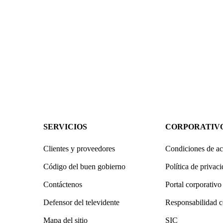
SERVICIOS
CORPORATIV
Clientes y proveedores
Condiciones de ac
Código del buen gobierno
Política de privac
Contáctenos
Portal corporativo
Defensor del televidente
Responsabilidad c
Mapa del sitio
SIC