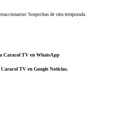
sí reaccionaron: Sospechas de otra temporada
 a Caracol TV en WhatsApp
 Caracol TV en Google Noticias.