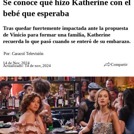
Se conoce qué hizo Katherine con el
bebé que esperaba
Tras quedar fuertemente impactada ante la propuesta
de Vinicio para formar una familia, Katherine
recuerda lo que pasó cuando se enteró de su embarazo.
Por:
Caracol Televisión
14 de Nov, 2024
Compartir
Actualizado: 14 de nov, 2024