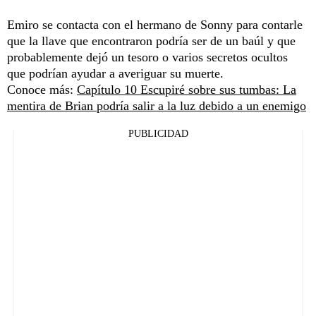
Emiro se contacta con el hermano de Sonny para contarle
que la llave que encontraron podría ser de un baúl y que
probablemente dejó un tesoro o varios secretos ocultos
que podrían ayudar a averiguar su muerte.
Conoce más:
Capítulo 10 Escupiré sobre sus tumbas: La
mentira de Brian podría salir a la luz debido a un enemigo
PUBLICIDAD