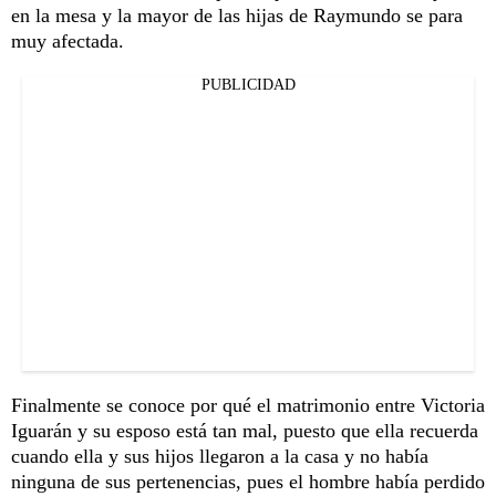
en la mesa y la mayor de las hijas de Raymundo se para
muy afectada.
PUBLICIDAD
Finalmente se conoce por qué el matrimonio entre Victoria
Iguarán y su esposo está tan mal, puesto que ella recuerda
cuando ella y sus hijos llegaron a la casa y no había
ninguna de sus pertenencias, pues el hombre había perdido