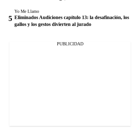
Yo Me Llamo
Eliminados Audiciones capítulo 13: la desafinación, los
gallos y los gestos divierten al jurado
PUBLICIDAD