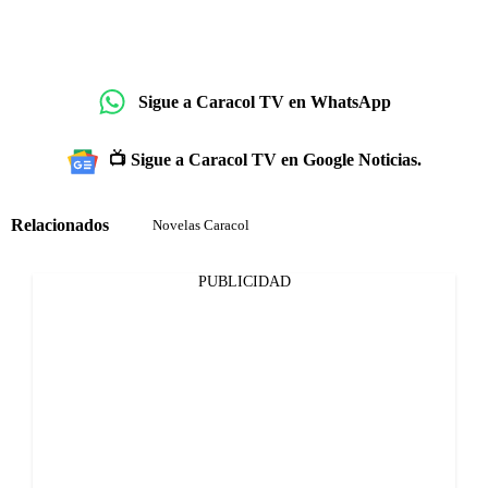
Sigue a Caracol TV en WhatsApp
📺 Sigue a Caracol TV en Google Noticias.
Relacionados
Novelas Caracol
PUBLICIDAD