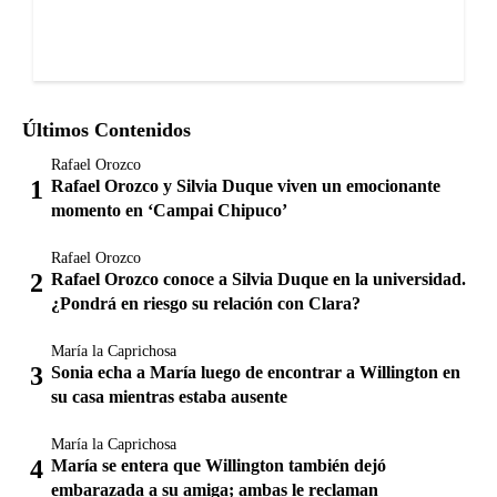
Últimos Contenidos
Rafael Orozco
Rafael Orozco y Silvia Duque viven un emocionante
momento en ‘Campai Chipuco’
Rafael Orozco
Rafael Orozco conoce a Silvia Duque en la universidad.
¿Pondrá en riesgo su relación con Clara?
María la Caprichosa
Sonia echa a María luego de encontrar a Willington en
su casa mientras estaba ausente
María la Caprichosa
María se entera que Willington también dejó
embarazada a su amiga; ambas le reclaman