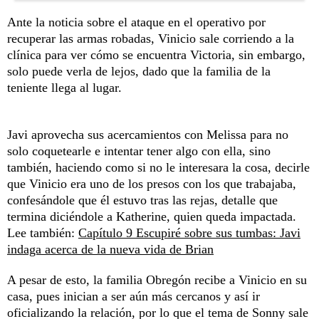
Ante la noticia sobre el ataque en el operativo por
recuperar las armas robadas, Vinicio sale corriendo a la
clínica para ver cómo se encuentra Victoria, sin embargo,
solo puede verla de lejos, dado que la familia de la
teniente llega al lugar.
Javi aprovecha sus acercamientos con Melissa para no
solo coquetearle e intentar tener algo con ella, sino
también, haciendo como si no le interesara la cosa, decirle
que Vinicio era uno de los presos con los que trabajaba,
confesándole que él estuvo tras las rejas, detalle que
termina diciéndole a Katherine, quien queda impactada.
Lee también:
Capítulo 9 Escupiré sobre sus tumbas: Javi
indaga acerca de la nueva vida de Brian
A pesar de esto, la familia Obregón recibe a Vinicio en su
casa, pues inician a ser aún más cercanos y así ir
oficializando la relación, por lo que el tema de Sonny sale