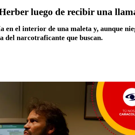
 Herber luego de recibir una lla
a en el interior de una maleta y, aunque nie
a del narcotraficante que buscan.