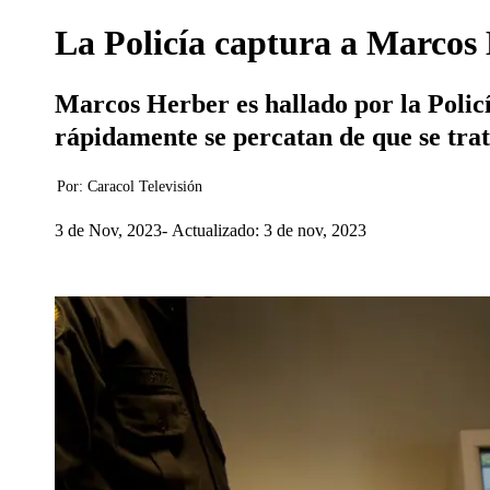
La Policía captura a Marcos
Marcos Herber es hallado por la Policí
rápidamente se percatan de que se trat
Por:
Caracol Televisión
3 de Nov, 2023
Actualizado: 3 de nov, 2023