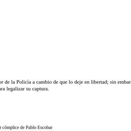
 de la Policía a cambio de que lo deje en libertad; sin embar
ra legalizar su captura.
er cómplice de Pablo Escobar