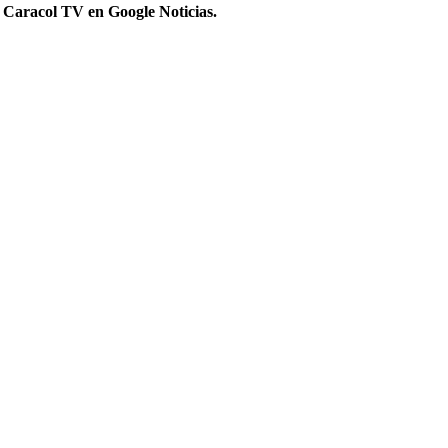
 Caracol TV en Google Noticias.