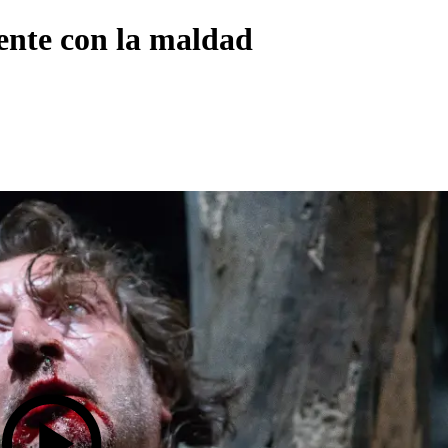
ente con la maldad