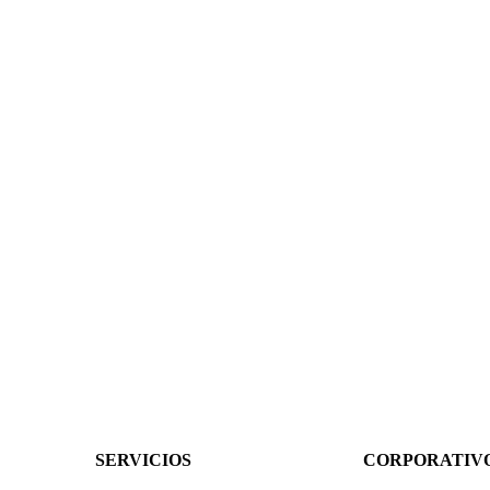
SERVICIOS
CORPORATIV