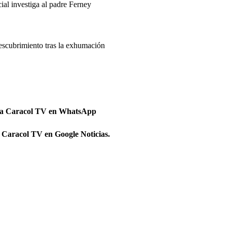
ial investiga al padre Ferney
scubrimiento tras la exhumación
 a Caracol TV en WhatsApp
 Caracol TV en Google Noticias.