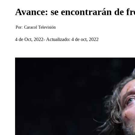
Avance: se encontrarán de fr
Por:
Caracol Televisión
4 de Oct, 2022
Actualizado: 4 de oct, 2022