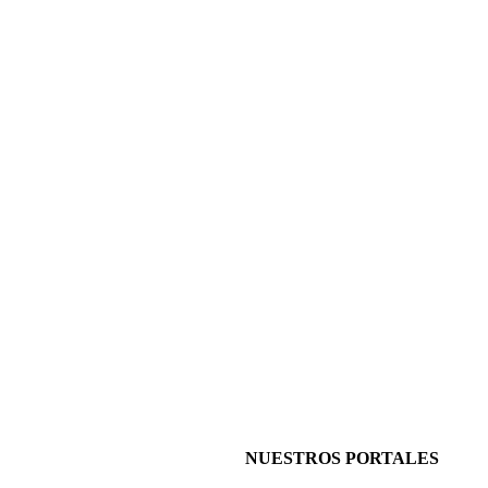
NUESTROS PORTALES