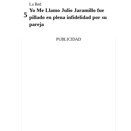
La Red
Yo Me Llamo Julio Jaramillo fue
pillado en plena infidelidad por su
pareja
PUBLICIDAD