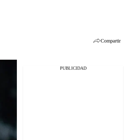
Compartir
PUBLICIDAD
Facebook
Twitter
Whatsapp