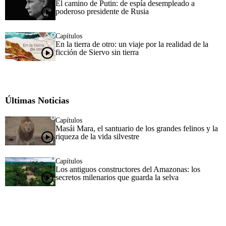
El camino de Putin: de espía desempleado a
poderoso presidente de Rusia
Capítulos
En la tierra de otro: un viaje por la realidad de la
ficción de Siervo sin tierra
Últimas Noticias
Capítulos
Masái Mara, el santuario de los grandes felinos y la
riqueza de la vida silvestre
Capítulos
Los antiguos constructores del Amazonas: los
secretos milenarios que guarda la selva