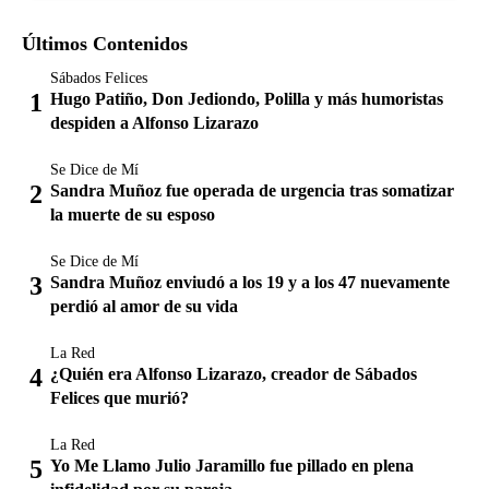
Últimos Contenidos
Sábados Felices
Hugo Patiño, Don Jediondo, Polilla y más humoristas
despiden a Alfonso Lizarazo
Se Dice de Mí
Sandra Muñoz fue operada de urgencia tras somatizar
la muerte de su esposo
Se Dice de Mí
Sandra Muñoz enviudó a los 19 y a los 47 nuevamente
perdió al amor de su vida
La Red
¿Quién era Alfonso Lizarazo, creador de Sábados
Felices que murió?
La Red
Yo Me Llamo Julio Jaramillo fue pillado en plena