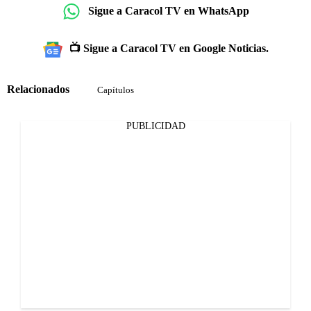
Sigue a Caracol TV en WhatsApp
📺 Sigue a Caracol TV en Google Noticias.
Relacionados
Capítulos
PUBLICIDAD