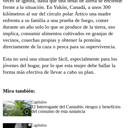
veces se ignora, hasta que una señal de alerta se enciende
frente a la situación. En Yukón, Canadá, a unos 300
kilómetros al sur del círculo polar Ártico una madre
enfrenta a su familia a una prueba de fuego, comer
durante un año solo lo que se produce de la tierra, eso
implica, consumir alimentos cultivados en granjas de
vecinos, cosechas propias y obtener la proteína
directamente de la caza o pesca para su supervivencia.
Esta no será una situación fácil, especialmente para los
jóvenes del hogar, por lo que esta mujer debe hallar la
forma más efectiva de llevar a cabo su plan.
Mira también:
Capítulos
El Interrogante del Cannabis: riesgos y beneficios
del consumo de esta sustancia
Capítulos