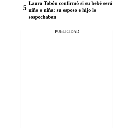
Laura Tobón confirmó si su bebé será
niño o niña: su esposo e hijo lo
sospechaban
PUBLICIDAD