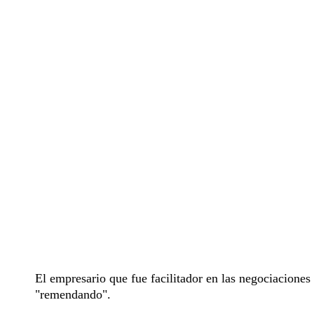
El empresario que fue facilitador en las negociaciones
"remendando".