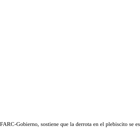
 FARC-Gobierno, sostiene que la derrota en el plebiscito se es