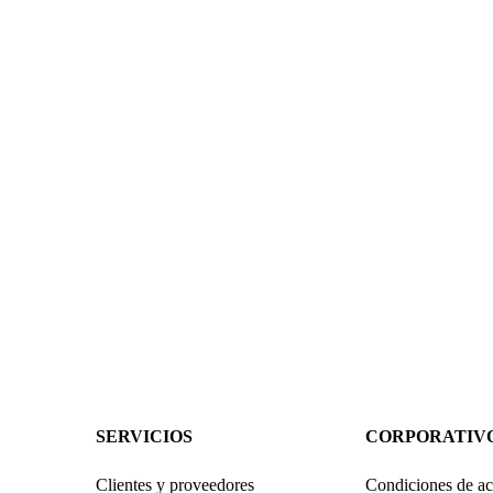
SERVICIOS
CORPORATIV
Clientes y proveedores
Condiciones de ac