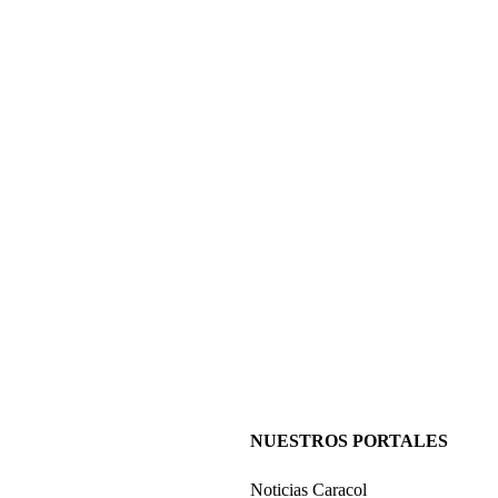
NUESTROS PORTALES
Noticias Caracol