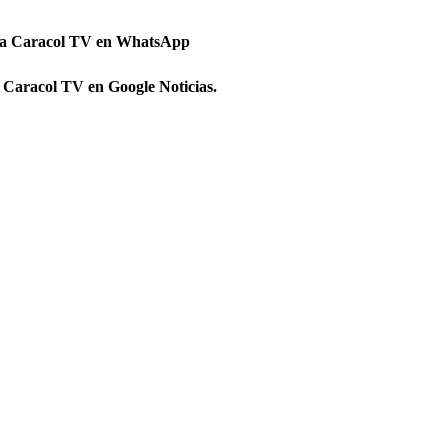
 a Caracol TV en WhatsApp
 Caracol TV en Google Noticias.