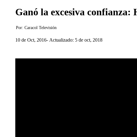
Ganó la excesiva confianza: 
Por:
Caracol Televisión
10 de Oct, 2016
Actualizado: 5 de oct, 2018