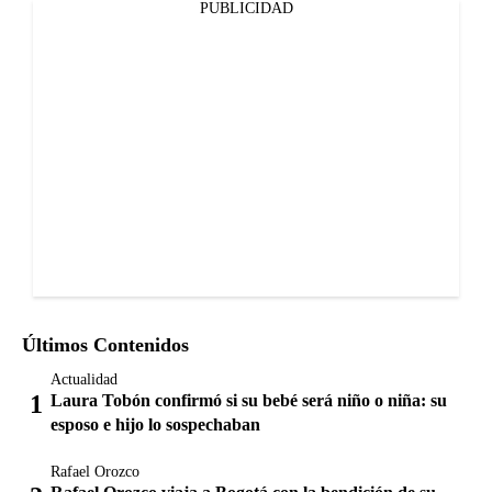
PUBLICIDAD
Últimos Contenidos
Actualidad
Laura Tobón confirmó si su bebé será niño o niña: su
esposo e hijo lo sospechaban
Rafael Orozco