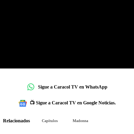
Sigue a Caracol TV en WhatsApp
📺 Sigue a Caracol TV en Google Noticias.
Relacionados
Capítulos
Madonna