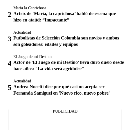
María la Caprichosa
Actriz de ‘María, la caprichosa’ habló de escena que
hizo en ataúd: “Impactante”
Actualidad
Futbolistas de Selección Colombia son novios y ambos
son goleadores: edades y equipos
El Juego de mi Destino
Actor de 'El Juego de mi Destino' lleva duro duelo desde
hace años: "La vida será agridulce"
Actualidad
Andrea Nocetti dice por qué casi no acepta ser
Fernanda Samiguel en 'Nuevo rico, nuevo pobre'
PUBLICIDAD