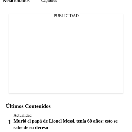
Relacionados
Capítulos
PUBLICIDAD
Últimos Contenidos
Actualidad
Murió el papá de Lionel Messi, tenía 68 años: esto se
sabe de su deceso