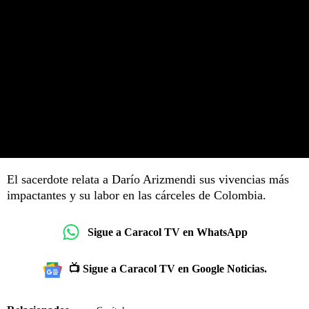
El sacerdote relata a Darío Arizmendi sus vivencias más
impactantes y su labor en las cárceles de Colombia.
Sigue a Caracol TV en WhatsApp
📺 Sigue a Caracol TV en Google Noticias.