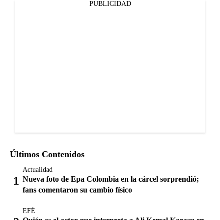
PUBLICIDAD
Últimos Contenidos
Actualidad
Nueva foto de Epa Colombia en la cárcel sorprendió;
fans comentaron su cambio físico
EFÉ