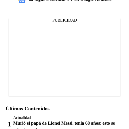
PUBLICIDAD
Últimos Contenidos
Actualidad
Murió el papá de Lionel Messi, tenía 68 años: esto se