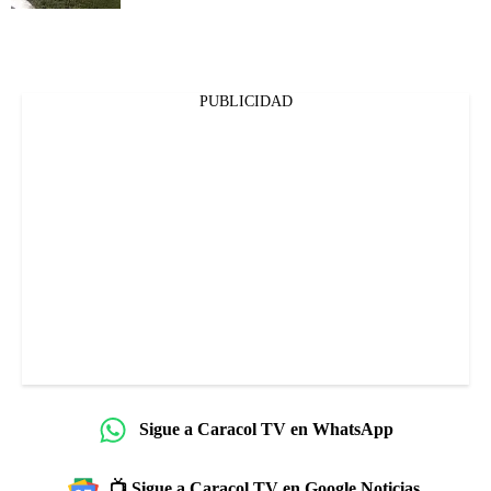
PUBLICIDAD
Sigue a Caracol TV en WhatsApp
📺 Sigue a Caracol TV en Google Noticias.