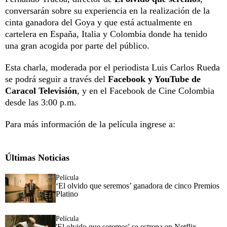
conversarán sobre su experiencia en la realización de la
cinta ganadora del Goya y que está actualmente en
cartelera en España, Italia y Colombia donde ha tenido
una gran acogida por parte del público.
Esta charla, moderada por el periodista Luis Carlos Rueda
se podrá seguir a través del
Facebook y YouTube de
Caracol Televisión
, y en el Facebook de Cine Colombia
desde las 3:00 p.m.
Para más información de la película ingrese a:
Últimas Noticias
Película
‘El olvido que seremos’ ganadora de cinco Premios
Platino
Película
'El olvido que seremos' se estrena en Netflix