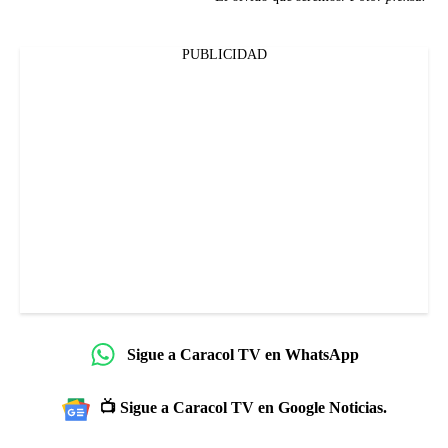
PUBLICIDAD
Sigue a Caracol TV en WhatsApp
📺 Sigue a Caracol TV en Google Noticias.