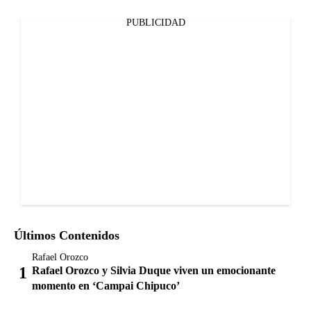
PUBLICIDAD
Últimos Contenidos
Rafael Orozco
Rafael Orozco y Silvia Duque viven un emocionante
momento en ‘Campai Chipuco’