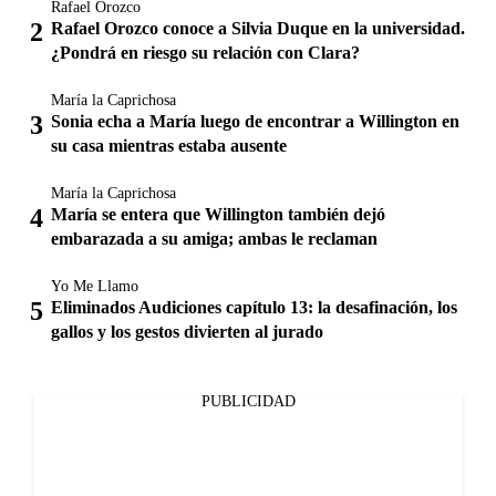
Rafael Orozco
Rafael Orozco conoce a Silvia Duque en la universidad.
¿Pondrá en riesgo su relación con Clara?
María la Caprichosa
Sonia echa a María luego de encontrar a Willington en
su casa mientras estaba ausente
María la Caprichosa
María se entera que Willington también dejó
embarazada a su amiga; ambas le reclaman
Yo Me Llamo
Eliminados Audiciones capítulo 13: la desafinación, los
gallos y los gestos divierten al jurado
PUBLICIDAD