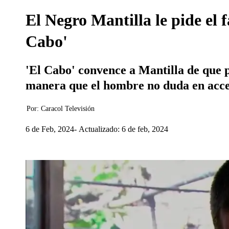
El Negro Mantilla le pide el 
Cabo'
'El Cabo' convence a Mantilla de que p
manera que el hombre no duda en acced
Por:
Caracol Televisión
6 de Feb, 2024
Actualizado: 6 de feb, 2024