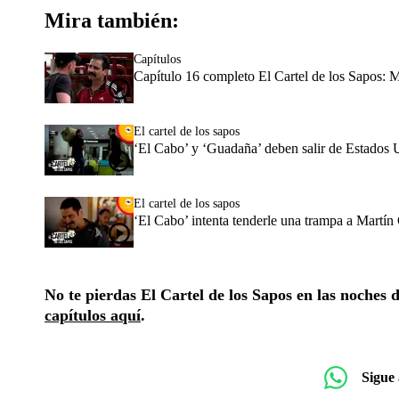
Mira también:
Capítulos
Capítulo 16 completo El Cartel de los Sapos: Ma
El cartel de los sapos
‘El Cabo’ y ‘Guadaña’ deben salir de Estados 
El cartel de los sapos
‘El Cabo’ intenta tenderle una trampa a Martín 
No te pierdas El Cartel de los Sapos en las noches 
capítulos aquí
.
Sigue