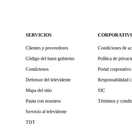
SERVICIOS
CORPORATIV
Clientes y proveedores
Condiciones de ac
Código del buen gobierno
Política de privac
Contáctenos
Portal corporativo
Defensor del televidente
Responsabilidad c
Mapa del sitio
SIC
Pauta con nosotros
Términos y condi
Servicio al televidente
TDT