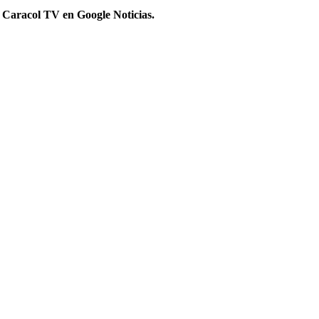
 Caracol TV en Google Noticias.