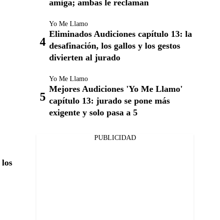
amiga; ambas le reclaman
Yo Me Llamo
Eliminados Audiciones capítulo 13: la
desafinación, los gallos y los gestos
divierten al jurado
Yo Me Llamo
Mejores Audiciones 'Yo Me Llamo'
capítulo 13: jurado se pone más
exigente y solo pasa a 5
PUBLICIDAD
 los