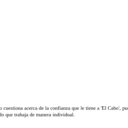
 cuestiona acerca de la confianza que le tiene a 'El Cabo', pu
o que trabaja de manera individual.