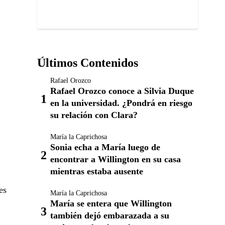
Últimos Contenidos
Rafael Orozco
Rafael Orozco conoce a Silvia Duque
en la universidad. ¿Pondrá en riesgo
su relación con Clara?
María la Caprichosa
Sonia echa a María luego de
encontrar a Willington en su casa
mientras estaba ausente
es
María la Caprichosa
María se entera que Willington
también dejó embarazada a su