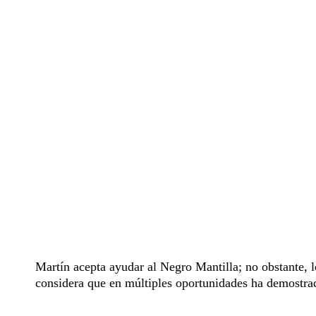
Martín acepta ayudar al Negro Mantilla; no obstante, lo
considera que en múltiples oportunidades ha demostrad