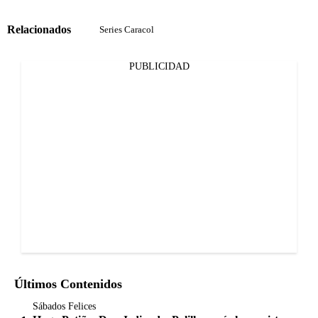
Relacionados
Series Caracol
PUBLICIDAD
Últimos Contenidos
Sábados Felices