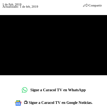
1 de Feb, 2019
Compartir
Actualizado: 1 de feb, 2019
Sigue a Caracol TV en WhatsApp
📺 Sigue a Caracol TV en Google Noticias.