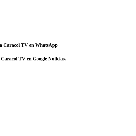
 a Caracol TV en WhatsApp
 Caracol TV en Google Noticias.