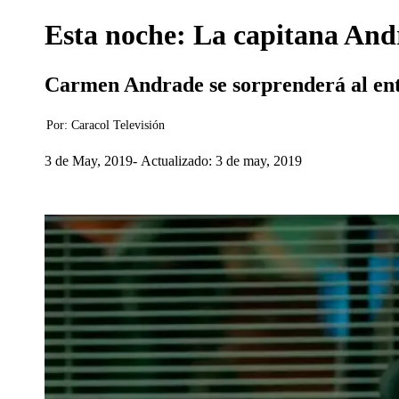
Esta noche: La capitana Andr
Carmen Andrade se sorprenderá al ent
Por:
Caracol Televisión
3 de May, 2019
Actualizado: 3 de may, 2019