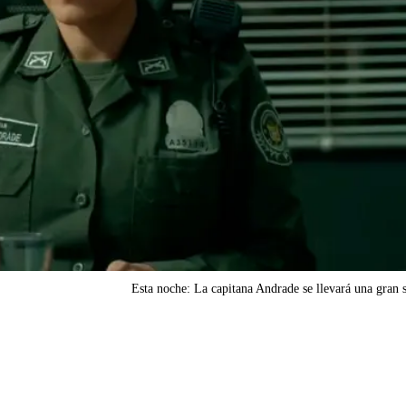
Esta noche: La capitana Andrade se llevará una gran 