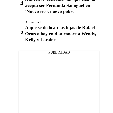
acepta ser Fernanda Samiguel en
'Nuevo rico, nuevo pobre'
Actualidad
A qué se dedican las hijas de Rafael
Orozco hoy en día: conoce a Wendy,
Kelly y Loraine
PUBLICIDAD