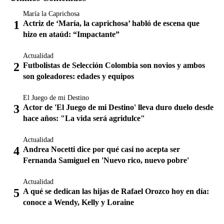
María la Caprichosa
Actriz de ‘María, la caprichosa’ habló de escena que
hizo en ataúd: “Impactante”
Actualidad
Futbolistas de Selección Colombia son novios y ambos
son goleadores: edades y equipos
El Juego de mi Destino
Actor de 'El Juego de mi Destino' lleva duro duelo desde
hace años: "La vida será agridulce"
Actualidad
Andrea Nocetti dice por qué casi no acepta ser
Fernanda Samiguel en 'Nuevo rico, nuevo pobre'
Actualidad
A qué se dedican las hijas de Rafael Orozco hoy en día:
conoce a Wendy, Kelly y Loraine