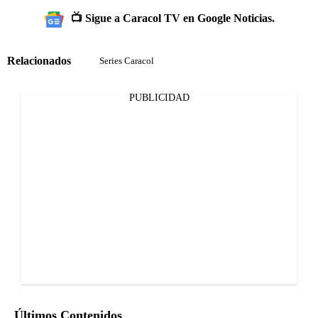
📺 Sigue a Caracol TV en Google Noticias.
Relacionados
Series Caracol
PUBLICIDAD
Últimos Contenidos