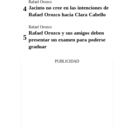
Rafael Orozco
Jacinto no cree en las intenciones de
Rafael Orozco hacia Clara Cabello
Rafael Orozco
Rafael Orozco y sus amigos deben
presentar un examen para poderse
graduar
PUBLICIDAD