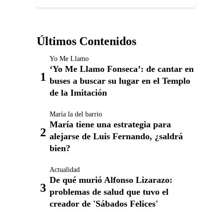
Últimos Contenidos
Yo Me Llamo
‘Yo Me Llamo Fonseca’: de cantar en
buses a buscar su lugar en el Templo
de la Imitación
María la del barrio
María tiene una estrategia para
alejarse de Luis Fernando, ¿saldrá
bien?
Actualidad
De qué murió Alfonso Lizarazo:
problemas de salud que tuvo el
creador de 'Sábados Felices'