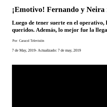
¡Emotivo! Fernando y Neira r
Luego de tener suerte en el operativo, 
queridos. Además, lo mejor fue la lleg
Por:
Caracol Televisión
7 de May, 2019
Actualizado: 7 de may, 2019