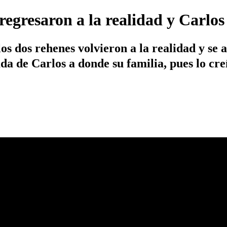
egresaron a la realidad y Carlos
los dos rehenes volvieron a la realidad y se 
ada de Carlos a donde su familia, pues lo cr