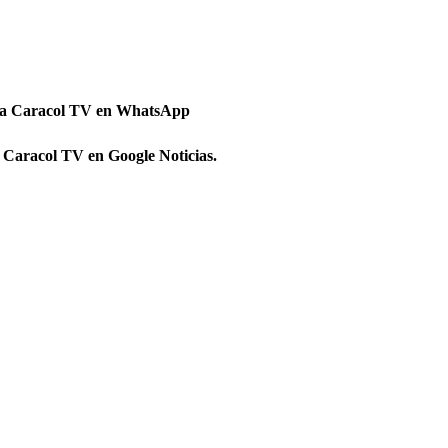
 a Caracol TV en WhatsApp
 Caracol TV en Google Noticias.