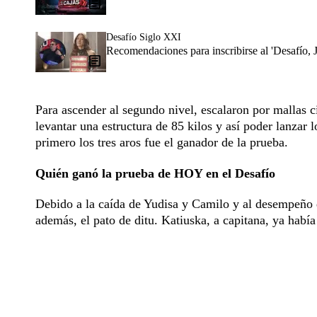
Desafío Siglo XXI
Recomendaciones para inscribirse al 'Desafío, 
Para ascender al segundo nivel, escalaron por mallas ci
levantar una estructura de 85 kilos y así poder lanzar 
primero los tres aros fue el ganador de la prueba.
Quién ganó la prueba de HOY en el Desafío
Debido a la caída de Yudisa y Camilo y al desempeño d
además, el pato de ditu. Katiuska, a capitana, ya había