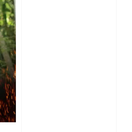
Whatsapp