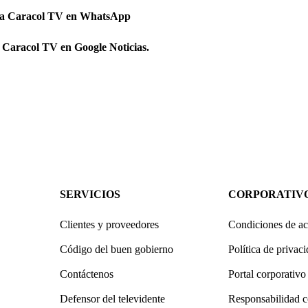
 a Caracol TV en WhatsApp
 Caracol TV en Google Noticias.
SERVICIOS
CORPORATIV
Clientes y proveedores
Condiciones de ac
Código del buen gobierno
Política de privac
Contáctenos
Portal corporativo
Defensor del televidente
Responsabilidad c