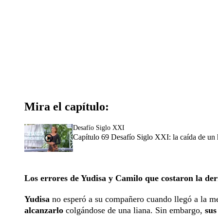
Mira el capítulo:
Desafío Siglo XXI
Capítulo 69 Desafío Siglo XXI: la caída de un
Los errores de Yudisa y Camilo que costaron la d
Yudisa
no esperó a su compañero cuando llegó a la me
alcanzarlo
colgándose de una liana. Sin embargo,
sus