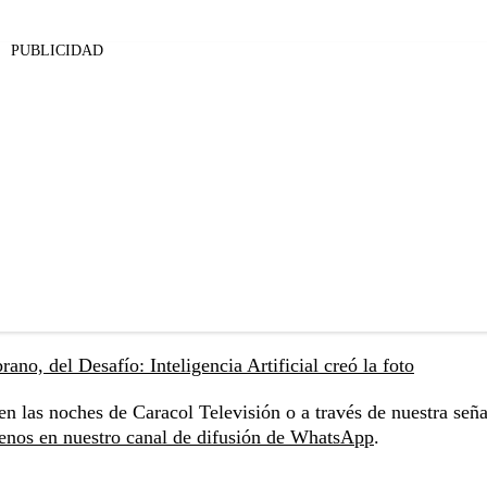
PUBLICIDAD
ano, del Desafío: Inteligencia Artificial creó la foto
en las noches de Caracol Televisión o a través de nuestra seña
enos en nuestro canal de difusión de WhatsApp
.