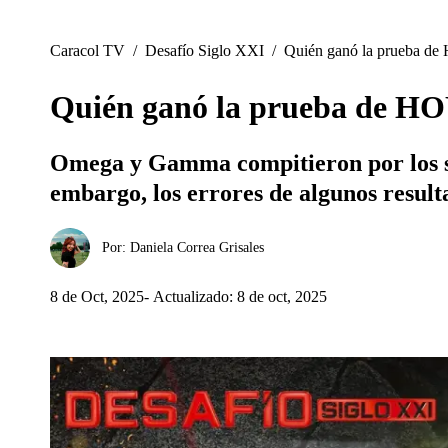
Caracol TV
/
Desafío Siglo XXI
/
Quién ganó la prueba de 
Quién ganó la prueba de HOY
Omega y Gamma compitieron por los ser
embargo, los errores de algunos resul
Por:
Daniela Correa Grisales
8 de Oct, 2025
Actualizado: 8 de oct, 2025