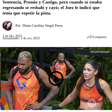
Sentencia, Premio y Castigo, pero cuando se estaba
regresando se resbaló y cayó; el Juez le indicó que
tenía que repetir la pista.
Por:
Diana Carolina Vergel Perea
1 de Oct, 2025
Compartir
Actualizado: 1 de oct, 2025