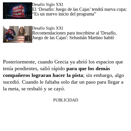
Desafío Siglo XXI
El ‘Desafío: Juego de las Cajas’ tendrá nueva copa:
“Es un nuevo inicio del programa”
Desafío Siglo XXI
Recomendaciones para inscribirse al 'Desafío,
Juego de las Cajas': Sebastián Martino habló
Posteriormente, cuando Grecia ya abrió los espacios que
tenía pendientes, salió rápido
para que los demás
compañeros lograran hacer la pista
; sin embargo, algo
sucedió. Cuando le faltaba solo dar un paso para llegar a
la meta, se resbaló y se cayó.
PUBLICIDAD