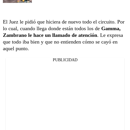
El Juez le pidió que hiciera de nuevo todo el circuito. Por
lo cual, cuando llega donde están todos los de
Gamma,
Zambrano le hace un llamado de atención
. Le expresa
que todo iba bien y que no entienden cómo se cayó en
aquel punto.
PUBLICIDAD