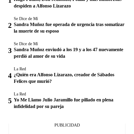
despiden a Alfonso Lizarazo
Se Dice de Mí
Sandra Muñoz fue operada de urgencia tras somatizar
la muerte de su esposo
Se Dice de Mí
Sandra Muñoz enviudó a los 19 y a los 47 nuevamente
perdió al amor de su vida
La Red
¿Quién era Alfonso Lizarazo, creador de Sábados
Felices que murió?
La Red
Yo Me Llamo Julio Jaramillo fue pillado en plena
infidelidad por su pareja
PUBLICIDAD