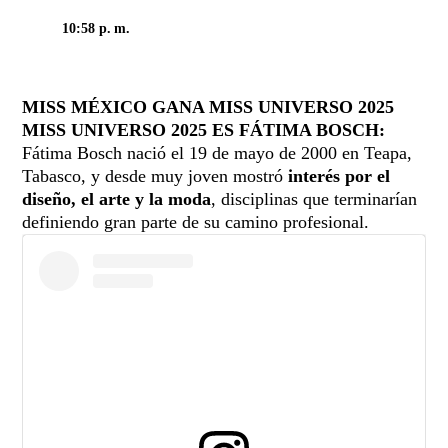
10:58 p. m.
REFRESCAR
MISS MÉXICO GANA MISS UNIVERSO 2025
MISS UNIVERSO 2025 ES FÁTIMA BOSCH:
Fátima Bosch nació el 19 de mayo de 2000 en Teapa,
Tabasco, y desde muy joven mostró
interés por el
diseño, el arte y la moda
, disciplinas que terminarían
definiendo gran parte de su camino profesional.