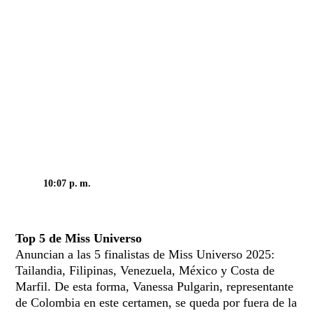
10:07 p. m.
Top 5 de Miss Universo
Anuncian a las 5 finalistas de Miss Universo 2025:
Tailandia, Filipinas, Venezuela, México y Costa de
Marfil. De esta forma, Vanessa Pulgarin, representante
de Colombia en este certamen, se queda por fuera de la