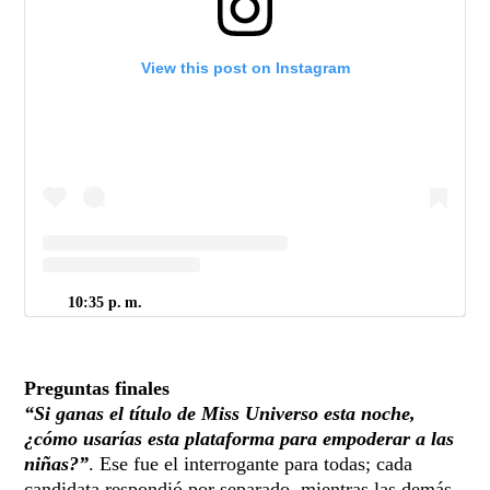
View this post on Instagram
10:35 p. m.
Preguntas finales
“Si ganas el título de Miss Universo esta noche,
¿cómo usarías esta plataforma para empoderar a las
niñas?”
. Ese fue el interrogante para todas; cada
candidata respondió por separado, mientras las demás