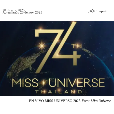
20 de nov, 2025
Compartir
Actualizado 20 de nov, 2025
EN VIVO MISS UNIVERSO 2025
Foto: Miss Universe