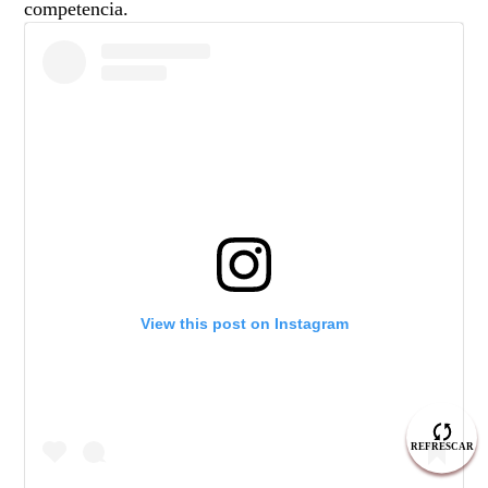
competencia.
View this post on Instagram