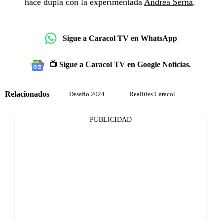
hace dupla con la experimentada
Andrea Serna
.
Sigue a Caracol TV en WhatsApp
📺 Sigue a Caracol TV en Google Noticias.
Relacionados
Desafío 2024
Realities Caracol
PUBLICIDAD