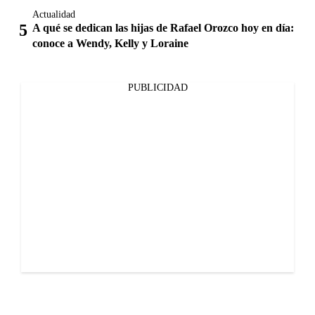
Actualidad
A qué se dedican las hijas de Rafael Orozco hoy en día:
conoce a Wendy, Kelly y Loraine
PUBLICIDAD