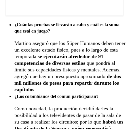
¿Cuántas pruebas se llevarán a cabo y cuál es la suma
que está en juego?
Martino aseguró que los Súper Humanos deben tener
un excelente estado físico, pues a lo largo de esta
temporada
se ejecutarán alrededor de 91
competencias de diversos estilos
que pondrá al
límite sus capacidades físicas y mentales. Además,
agregó que hay un presupuesto aproximado
de dos
mil millones de pesos para repartir durante los
capítulos
.
¿Los colombianos del común participarán?
Como novedad, la producción decidió darles la
posibilidad a los televidentes de pasar de la sala de
su casa a realizar los circuitos; por lo que
habrá un
Desafiante de la Semana, quien repercutirá