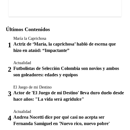
Últimos Contenidos
María la Caprichosa
Actriz de ‘María, la caprichosa’ habló de escena que
hizo en ataúd: “Impactante”
Actualidad
Futbolistas de Selección Colombia son novios y ambos
son goleadores: edades y equipos
El Juego de mi Destino
Actor de 'El Juego de mi Destino' lleva duro duelo desde
hace años: "La vida será agridulce"
Actualidad
Andrea Nocetti dice por qué casi no acepta ser
Fernanda Samiguel en 'Nuevo rico, nuevo pobre'