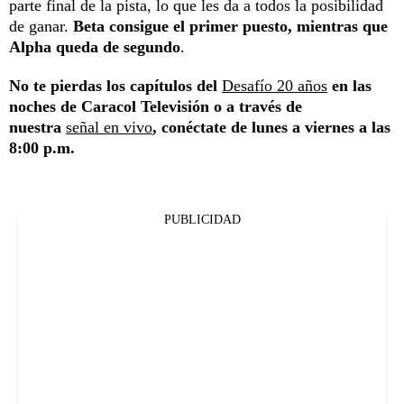
parte final de la pista, lo que les da a todos la posibilidad
de ganar.
Beta consigue el primer puesto, mientras que
Alpha queda de segundo
.
No te pierdas los capítulos del
Desafío 20 años
en las
noches de Caracol Televisión o a través de
nuestra
señal en vivo
, conéctate de lunes a viernes a las
8:00 p.m.
PUBLICIDAD