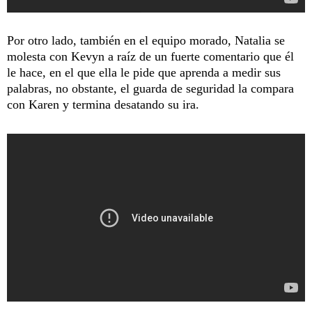
Por otro lado, también en el equipo morado, Natalia se
molesta con Kevyn a raíz de un fuerte comentario que él
le hace, en el que ella le pide que aprenda a medir sus
palabras, no obstante, el guarda de seguridad la compara
con Karen y termina desatando su ira.