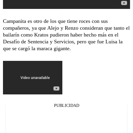
Campanita es otro de los que tiene roces con sus
compañeros, ya que Alejo y Renzo consideran que tanto el
bailarín como Kratos pudieron haber hecho más en el
Desafío de Sentencia y Servicios, pero que fue Luisa la
que se cargó la maraca gigante.
PUBLICIDAD