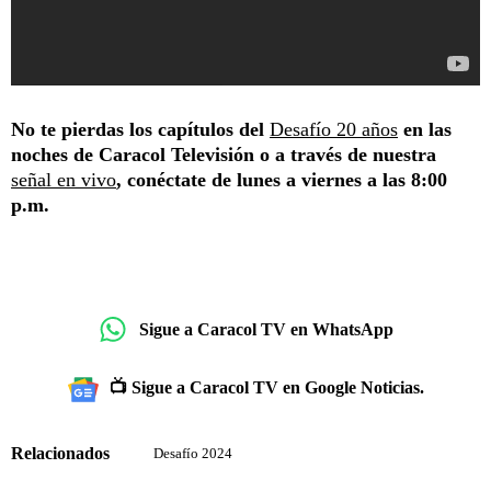
No te pierdas los capítulos del
Desafío 20 años
en las
noches de Caracol Televisión o a través de nuestra
señal en vivo
, conéctate de lunes a viernes a las 8:00
p.m.
Sigue a Caracol TV en WhatsApp
📺 Sigue a Caracol TV en Google Noticias.
Relacionados
Desafío 2024