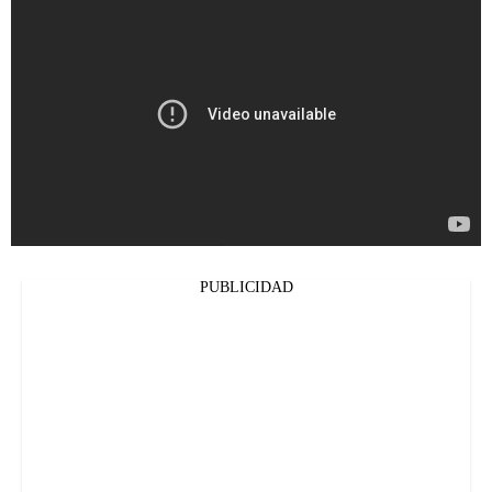
PUBLICIDAD