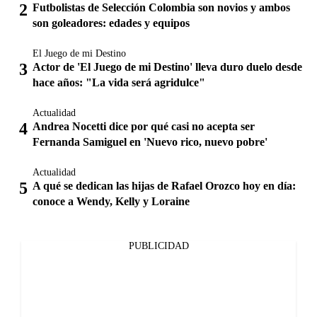
Futbolistas de Selección Colombia son novios y ambos
son goleadores: edades y equipos
El Juego de mi Destino
Actor de 'El Juego de mi Destino' lleva duro duelo desde
hace años: "La vida será agridulce"
Actualidad
Andrea Nocetti dice por qué casi no acepta ser
Fernanda Samiguel en 'Nuevo rico, nuevo pobre'
Actualidad
A qué se dedican las hijas de Rafael Orozco hoy en día:
conoce a Wendy, Kelly y Loraine
PUBLICIDAD