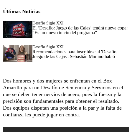
Últimas Noticias
Desafío Siglo XXI
El ‘Desafío: Juego de las Cajas’ tendrá nueva copa:
“Es un nuevo inicio del programa”
Desafío Siglo XXI
Recomendaciones para inscribirse al 'Desafío,
Juego de las Cajas': Sebastián Martino habló
Dos hombres y dos mujeres se enfrentan en el Box
Amarillo para un Desafío de Sentencia y Servicios en el
que se deben tener nervios de acero, pues la fuerza y la
precisión son fundamentales para obtener el resultado.
Dos equipos disputan una posición a la par y la falta de
confianza les puede jugar en contra.