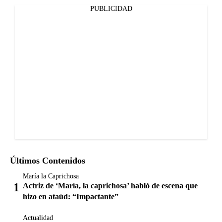
PUBLICIDAD
Últimos Contenidos
María la Caprichosa
Actriz de ‘María, la caprichosa’ habló de escena que
hizo en ataúd: “Impactante”
Actualidad