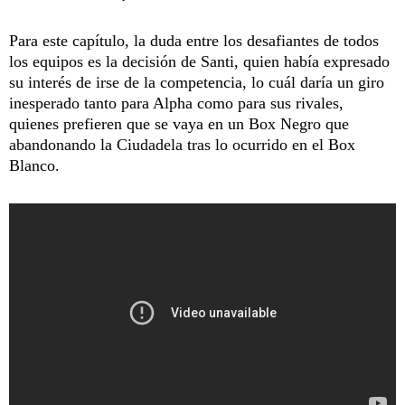
Para este capítulo, la duda entre los desafiantes de todos
los equipos es la decisión de Santi, quien había expresado
su interés de irse de la competencia, lo cuál daría un giro
inesperado tanto para Alpha como para sus rivales,
quienes prefieren que se vaya en un Box Negro que
abandonando la Ciudadela tras lo ocurrido en el Box
Blanco.