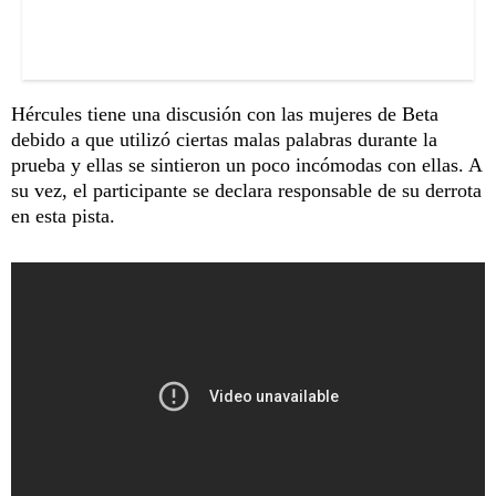
Hércules tiene una discusión con las mujeres de Beta
debido a que utilizó ciertas malas palabras durante la
prueba y ellas se sintieron un poco incómodas con ellas. A
su vez, el participante se declara responsable de su derrota
en esta pista.