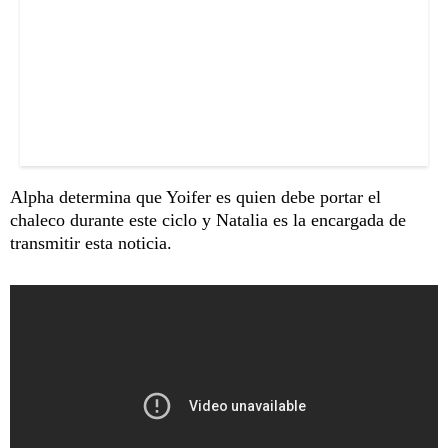
Alpha determina que Yoifer es quien debe portar el
chaleco durante este ciclo y Natalia es la encargada de
transmitir esta noticia.