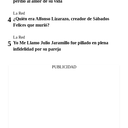
perdió al amor de su vida
La Red
¿Quién era Alfonso Lizarazo, creador de Sábados
Felices que murió?
La Red
Yo Me Llamo Julio Jaramillo fue pillado en plena
infidelidad por su pareja
PUBLICIDAD