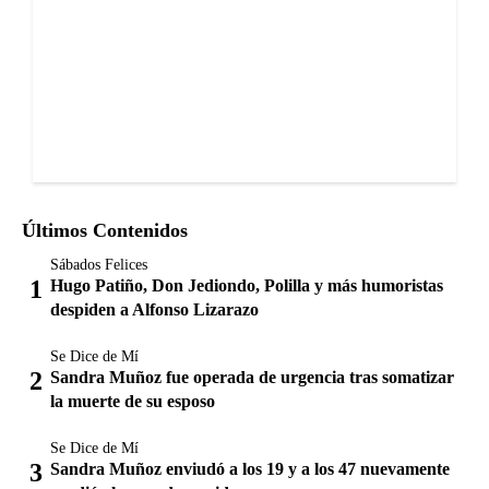
Últimos Contenidos
Sábados Felices
Hugo Patiño, Don Jediondo, Polilla y más humoristas
despiden a Alfonso Lizarazo
Se Dice de Mí
Sandra Muñoz fue operada de urgencia tras somatizar
la muerte de su esposo
Se Dice de Mí
Sandra Muñoz enviudó a los 19 y a los 47 nuevamente