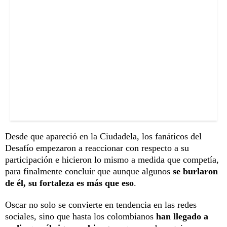
Desde que apareció en la Ciudadela, los fanáticos del
Desafío empezaron a reaccionar con respecto a su
participación e hicieron lo mismo a medida que competía,
para finalmente concluir que aunque algunos
se burlaron
de él, su fortaleza es más que eso
.
Oscar no solo se convierte en tendencia en las redes
sociales, sino que hasta los colombianos
han llegado a