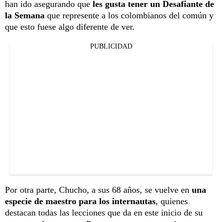
han ido asegurando que
les gusta tener un Desafiante de
la Semana
que represente a los colombianos del común y
que esto fuese algo diferente de ver.
PUBLICIDAD
Por otra parte, Chucho, a sus 68 años, se vuelve en
una
especie de maestro para los internautas
, quienes
destacan todas las lecciones que da en este inicio de su