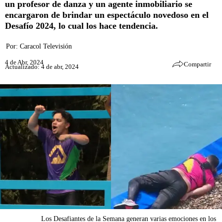
un profesor de danza y un agente inmobiliario se
encargaron de brindar un espectáculo novedoso en el
Desafío 2024, lo cual los hace tendencia.
Por:
Caracol Televisión
4 de Abr, 2024
Compartir
Actualizado: 4 de abr, 2024
Los Desafiantes de la Semana generan varias emociones en los