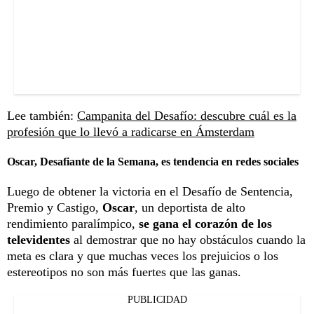
Lee también:
Campanita del Desafío: descubre cuál es la
profesión que lo llevó a radicarse en Ámsterdam
Oscar, Desafiante de la Semana, es tendencia en redes sociales
Luego de obtener la victoria en el Desafío de Sentencia,
Premio y Castigo,
Oscar
, un deportista de alto
rendimiento paralímpico,
se gana el corazón de los
televidentes
al demostrar que no hay obstáculos cuando la
meta es clara y que muchas veces los prejuicios o los
estereotipos no son más fuertes que las ganas.
PUBLICIDAD