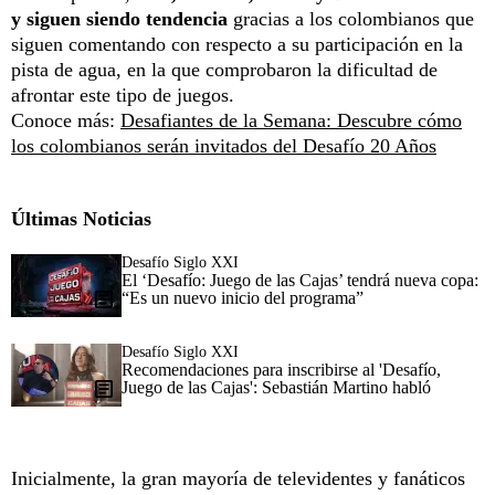
y siguen siendo tendencia
gracias a los colombianos que
siguen comentando con respecto a su participación en la
pista de agua, en la que comprobaron la dificultad de
afrontar este tipo de juegos.
Conoce más:
Desafiantes de la Semana: Descubre cómo
los colombianos serán invitados del Desafío 20 Años
Últimas Noticias
Desafío Siglo XXI
El ‘Desafío: Juego de las Cajas’ tendrá nueva copa:
“Es un nuevo inicio del programa”
Desafío Siglo XXI
Recomendaciones para inscribirse al 'Desafío,
Juego de las Cajas': Sebastián Martino habló
Inicialmente, la gran mayoría de televidentes y fanáticos