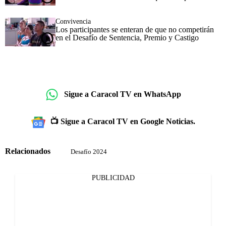
Convivencia
Los participantes se enteran de que no competirán
en el Desafío de Sentencia, Premio y Castigo
Sigue a Caracol TV en WhatsApp
📺 Sigue a Caracol TV en Google Noticias.
Relacionados
Desafío 2024
PUBLICIDAD