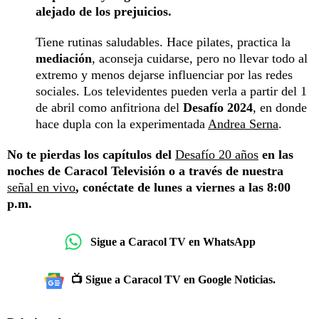
alejado de los prejuicios.
Tiene rutinas saludables. Hace pilates, practica la
mediación
, aconseja cuidarse, pero no llevar todo al
extremo y menos dejarse influenciar por las redes
sociales. Los televidentes pueden verla a partir del 1
de abril como anfitriona del
Desafío 2024
, en donde
hace dupla con la experimentada
Andrea Serna
.
No te pierdas los capítulos del
Desafío 20 años
en las
noches de Caracol Televisión o a través de nuestra
señal en vivo
, conéctate de lunes a viernes a las 8:00
p.m.
Sigue a Caracol TV en WhatsApp
📺 Sigue a Caracol TV en Google Noticias.