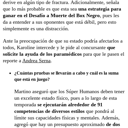
derive en algún tipo de fractura. Adicionalmente, señala
que lo más probable es que esta sea
una estrategia para
ganar en el Desafío a Muerte del Box Negro
, pues les
da a entender a sus oponentes que está débil, pero esto
simplemente es una distracción.
Ante la preocupación de que su estado podría afectarlos a
todos, Karoline intercede y le pide al concursante
que
solicite la ayuda de los paramédicos
para que le pasen el
reporte a
Andrea Serna
.
¿Cuántas pruebas se llevarán a cabo y cuál es la suma
que está en juego?
Martino aseguró que los Súper Humanos deben tener
un excelente estado físico, pues a lo largo de esta
temporada
se ejecutarán alrededor de 91
competencias de diversos estilos
que pondrá al
límite sus capacidades físicas y mentales. Además,
agregó que hay un presupuesto aproximado
de dos