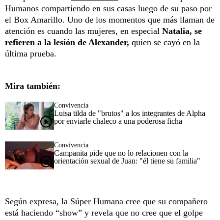
Humanos compartiendo en sus casas luego de su paso por
el Box Amarillo. Uno de los momentos que más llaman de
atención es cuando las mujeres, en especial
Natalia, se
refieren a la lesión de Alexander,
quien se cayó en la
última prueba.
Mira también:
Convivencia
Luisa tilda de "brutos" a los integrantes de Alpha
por enviarle chaleco a una poderosa ficha
Convivencia
Campanita pide que no lo relacionen con la
orientación sexual de Juan: "él tiene su familia"
Según expresa, la Súper Humana cree que su compañero
está haciendo “show” y revela que no cree que el golpe