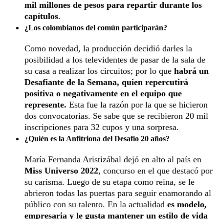
mil millones de pesos para repartir durante los
capítulos
.
¿Los colombianos del común participarán?
Como novedad, la producción decidió darles la
posibilidad a los televidentes de pasar de la sala de
su casa a realizar los circuitos; por lo que
habrá un
Desafiante de la Semana, quien repercutirá
positiva o negativamente en el equipo que
represente.
Esta fue la razón por la que se hicieron
dos convocatorias. Se sabe que se recibieron 20 mil
inscripciones para 32 cupos y una sorpresa.
¿Quién es la Anfitriona del Desafío 20 años?
María Fernanda Aristizábal dejó en alto al país en
Miss Universo 2022
, concurso en el que destacó por
su carisma. Luego de su etapa como reina, se le
abrieron todas las puertas para seguir enamorando al
público con su talento. En la actualidad
es modelo,
empresaria y le gusta mantener un estilo de vida