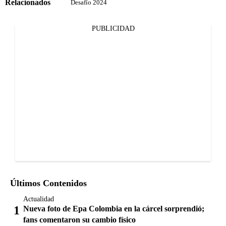
Relacionados
Desafío 2024
PUBLICIDAD
Últimos Contenidos
Actualidad
Nueva foto de Epa Colombia en la cárcel sorprendió;
fans comentaron su cambio físico