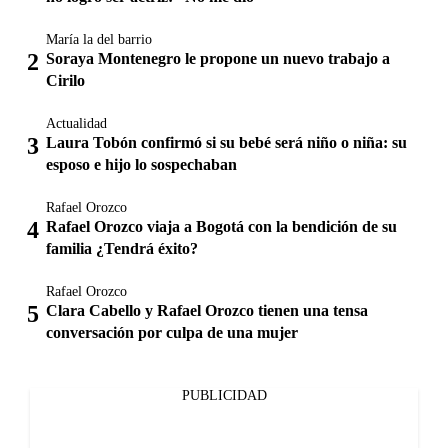
María la del barrio
Soraya Montenegro le propone un nuevo trabajo a
Cirilo
Actualidad
Laura Tobón confirmó si su bebé será niño o niña: su
esposo e hijo lo sospechaban
Rafael Orozco
Rafael Orozco viaja a Bogotá con la bendición de su
familia ¿Tendrá éxito?
Rafael Orozco
Clara Cabello y Rafael Orozco tienen una tensa
conversación por culpa de una mujer
PUBLICIDAD