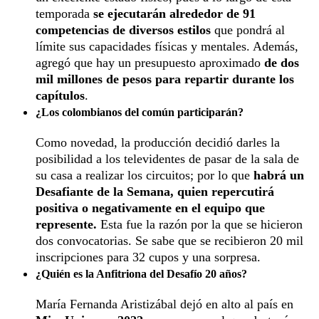
temporada
se ejecutarán alrededor de 91
competencias de diversos estilos
que pondrá al
límite sus capacidades físicas y mentales. Además,
agregó que hay un presupuesto aproximado
de dos
mil millones de pesos para repartir durante los
capítulos
.
¿Los colombianos del común participarán?
Como novedad, la producción decidió darles la
posibilidad a los televidentes de pasar de la sala de
su casa a realizar los circuitos; por lo que
habrá un
Desafiante de la Semana, quien repercutirá
positiva o negativamente en el equipo que
represente.
Esta fue la razón por la que se hicieron
dos convocatorias. Se sabe que se recibieron 20 mil
inscripciones para 32 cupos y una sorpresa.
¿Quién es la Anfitriona del Desafío 20 años?
María Fernanda Aristizábal dejó en alto al país en