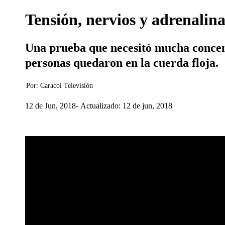
Tensión, nervios y adrenalin
Una prueba que necesitó mucha concent
personas quedaron en la cuerda floja.
Por:
Caracol Televisión
12 de Jun, 2018
Actualizado: 12 de jun, 2018