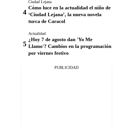
Ciudad Lejana
Cómo luce en la actualidad el niño de
‘Ciudad Lejana’, la nueva novela
turca de Caracol
Actualidad
¿Hoy 7 de agosto dan 'Yo Me
Llamo'? Cambios en la programación
por viernes festivo
PUBLICIDAD