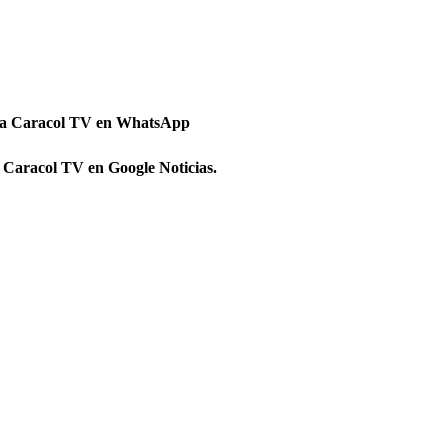
 a Caracol TV en WhatsApp
 Caracol TV en Google Noticias.