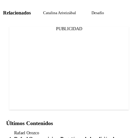
Relacionados
Catalina Aristizábal
Desafío
PUBLICIDAD
Últimos Contenidos
Rafael Orozco