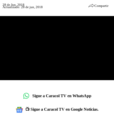
28 de Jun, 2018
Compartir
Actualizado: 28 de jun, 2018
Sigue a Caracol TV en WhatsApp
📺 Sigue a Caracol TV en Google Noticias.