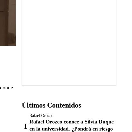
 donde
Últimos Contenidos
Rafael Orozco
Rafael Orozco conoce a Silvia Duque
en la universidad. ¿Pondrá en riesgo