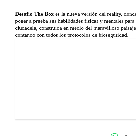
Desafío The Box
es la nueva versión del reality, don
poner a prueba sus habilidades físicas y mentales par
ciudadela, construida en medio del maravilloso paisaje
contando con todos los protocolos de bioseguridad.