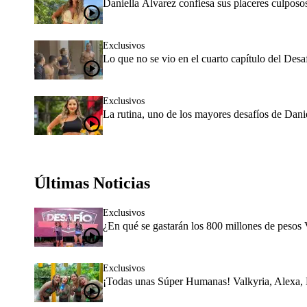
Daniella Álvarez confiesa sus placeres culposo
Exclusivos
Lo que no se vio en el cuarto capítulo del De
Exclusivos
La rutina, uno de los mayores desafíos de Dani
Últimas Noticias
Exclusivos
¿En qué se gastarán los 800 millones de pesos 
Exclusivos
¡Todas unas Súper Humanas! Valkyria, Alexa, Ka