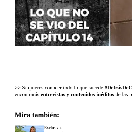
>> Si quieres conocer todo lo que sucede
#DetrásDeC
encontrarás
entrevistas y contenidos inéditos
de las 
Mira también:
Exclusivos