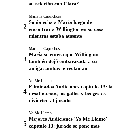
su relación con Clara?
María la Caprichosa
Sonia echa a María luego de
encontrar a Willington en su casa
mientras estaba ausente
María la Caprichosa
María se entera que Willington
también dejó embarazada a su
amiga; ambas le reclaman
Yo Me Llamo
Eliminados Audiciones capítulo 13: la
desafinación, los gallos y los gestos
divierten al jurado
Yo Me Llamo
Mejores Audiciones 'Yo Me Llamo'
capítulo 13: jurado se pone más