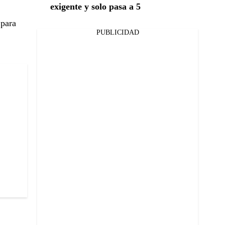
exigente y solo pasa a 5
 para
PUBLICIDAD