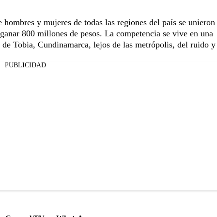
de hombres y mujeres de todas las regiones del país se unieron
a ganar 800 millones de pesos. La competencia se vive en una
 de Tobia, Cundinamarca, lejos de las metrópolis, del ruido y
PUBLICIDAD