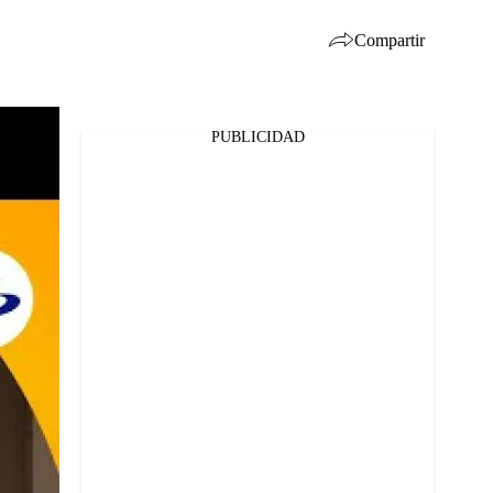
Compartir
PUBLICIDAD
Facebook
Twitter
Whatsapp