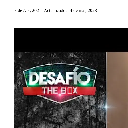
7 de Abr, 2021
Actualizado: 14 de mar, 2023