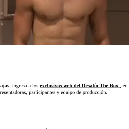
ajas
, ingresa a los
exclusivos web del Desafío The Box
, en
presentadoras, participantes y equipo de producción.