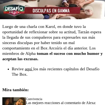
Luego de una charla con Karol, en donde tuvo la
oportunidad de reflexionar sobre su actitud, Tarzán espera
la llegada de sus compañeros para expresarles sus más
sinceras disculpas por haber tenido un mal
comportamiento en el Box Arcoíris el día anterior. Los
miembros de Alpha
toman el suceso con mucho humor y
aceptan las excusas.
Revive
aquí
los más recientes capítulos del Desafío
The Box.
Mira también:
Convivencia
Las mejores reacciones al comentario de Alexa: