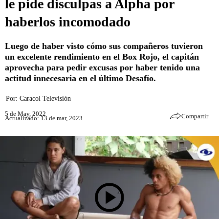
le pide disculpas a Alpha por
haberlos incomodado
Luego de haber visto cómo sus compañeros tuvieron
un excelente rendimiento en el Box Rojo, el capitán
aprovecha para pedir excusas por haber tenido una
actitud innecesaria en el último Desafío.
Por:
Caracol Televisión
5 de May, 2022
Compartir
Actualizado: 13 de mar, 2023