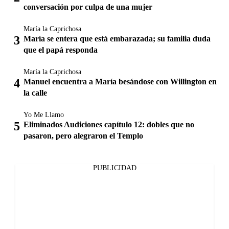
conversación por culpa de una mujer
María la Caprichosa
María se entera que está embarazada; su familia duda
que el papá responda
María la Caprichosa
Manuel encuentra a María besándose con Willington en
la calle
Yo Me Llamo
Eliminados Audiciones capítulo 12: dobles que no
pasaron, pero alegraron el Templo
PUBLICIDAD