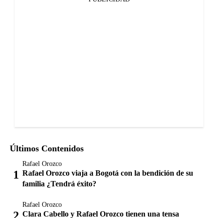
Últimos Contenidos
Rafael Orozco
Rafael Orozco viaja a Bogotá con la bendición de su
familia ¿Tendrá éxito?
Rafael Orozco
Clara Cabello y Rafael Orozco tienen una tensa