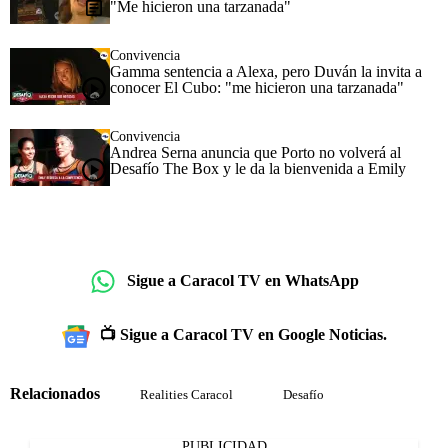
"Me hicieron una tarzanada"
Convivencia
Gamma sentencia a Alexa, pero Duván la invita a
conocer El Cubo: "me hicieron una tarzanada"
Convivencia
Andrea Serna anuncia que Porto no volverá al
Desafío The Box y le da la bienvenida a Emily
Sigue a Caracol TV en WhatsApp
📺 Sigue a Caracol TV en Google Noticias.
Relacionados
Realities Caracol
Desafío
PUBLICIDAD