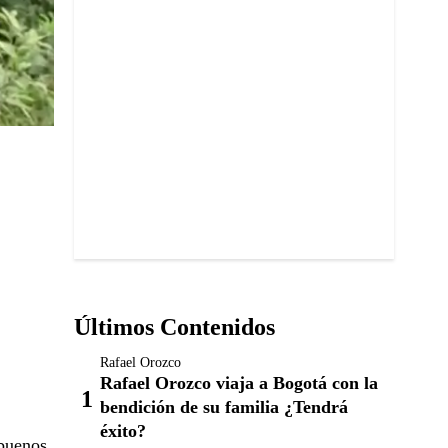
Últimos Contenidos
Rafael Orozco
Rafael Orozco viaja a Bogotá con la
bendición de su familia ¿Tendrá
éxito?
 buenos