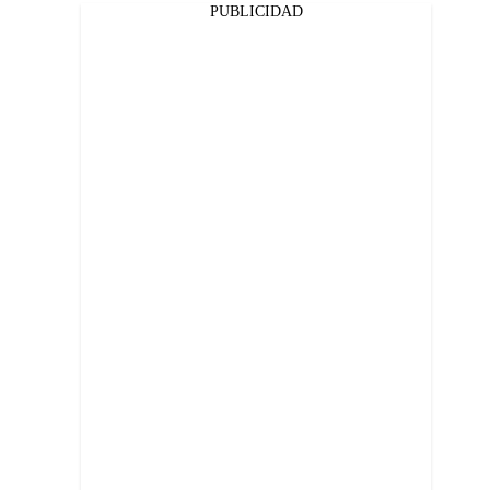
PUBLICIDAD