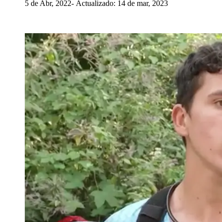
5 de Abr, 2022
Actualizado: 14 de mar, 2023