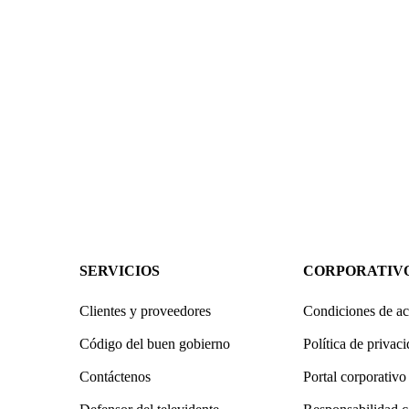
SERVICIOS
CORPORATIV
Clientes y proveedores
Condiciones de ac
Código del buen gobierno
Política de privac
Contáctenos
Portal corporativo