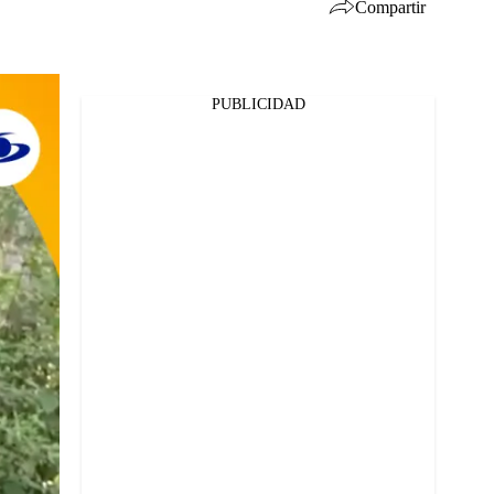
Compartir
PUBLICIDAD
Facebook
Twitter
Whatsapp