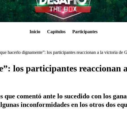
Inicio
Capítulos
Participantes
que hacerlo dignamente”: los participantes reaccionan a la victoria de
: los participantes reaccionan 
 que comentó ante lo sucedido con los gana
lgunas inconformidades en los otros dos equ