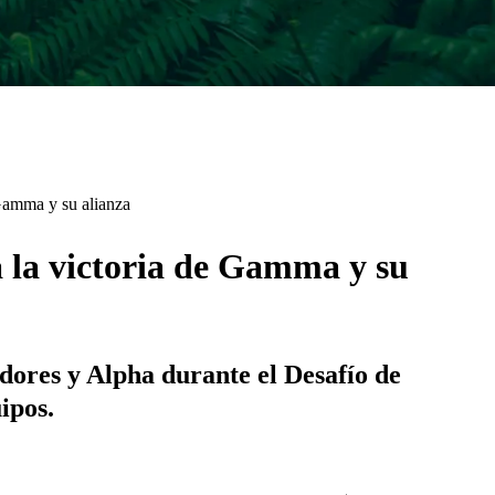
 Gamma y su alianza
a la victoria de Gamma y su
dores y Alpha durante el Desafío de
ipos.