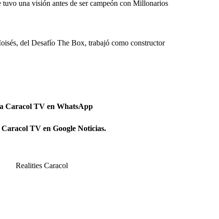
e tuvo una visión antes de ser campeón con Millonarios
oisés, del Desafío The Box, trabajó como constructor
 a Caracol TV en WhatsApp
 Caracol TV en Google Noticias.
Realities Caracol