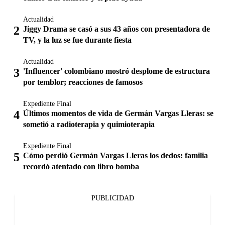
Actualidad
Jiggy Drama se casó a sus 43 años con presentadora de
TV, y la luz se fue durante fiesta
Actualidad
'Influencer' colombiano mostró desplome de estructura
por temblor; reacciones de famosos
Expediente Final
Últimos momentos de vida de Germán Vargas Lleras: se
sometió a radioterapia y quimioterapia
Expediente Final
Cómo perdió Germán Vargas Lleras los dedos: familia
recordó atentado con libro bomba
PUBLICIDAD