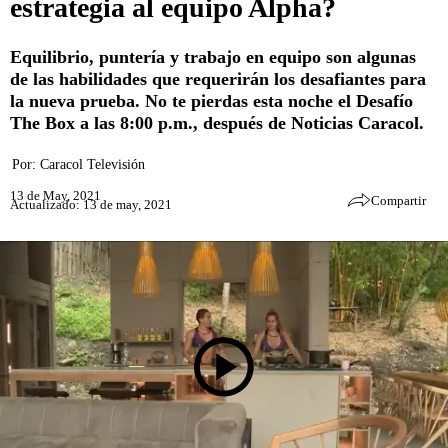
estrategia al equipo Alpha?
Equilibrio, puntería y trabajo en equipo son algunas
de las habilidades que requerirán los desafiantes para
la nueva prueba. No te pierdas esta noche el Desafío
The Box a las 8:00 p.m., después de Noticias Caracol.
Por:
Caracol Televisión
13 de May, 2021
Compartir
Actualizado: 13 de may, 2021