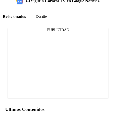
📺 Sigue a Caracol TV en Google Noticias.
Relacionados
Desafío
PUBLICIDAD
Últimos Contenidos