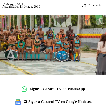
13 de Ago, 2019
Compartir
Actualizado: 13 de ago, 2019
Sigue a Caracol TV en WhatsApp
📺 Sigue a Caracol TV en Google Noticias.