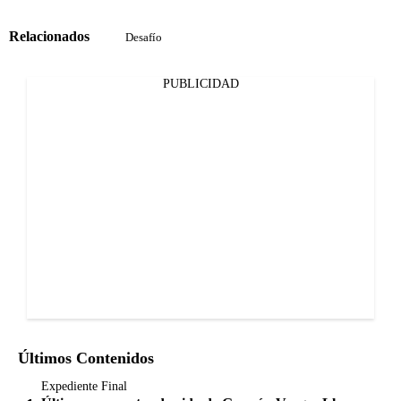
Relacionados
Desafío
PUBLICIDAD
Últimos Contenidos
Expediente Final