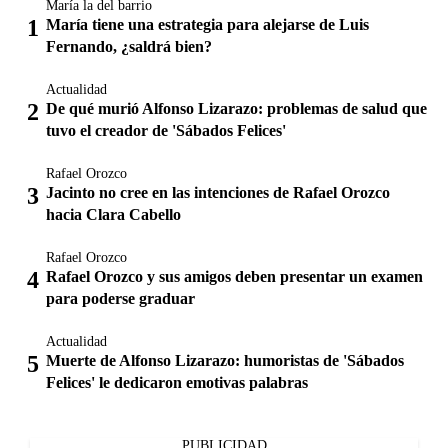
María la del barrio
María tiene una estrategia para alejarse de Luis
Fernando, ¿saldrá bien?
Actualidad
De qué murió Alfonso Lizarazo: problemas de salud que
tuvo el creador de 'Sábados Felices'
Rafael Orozco
Jacinto no cree en las intenciones de Rafael Orozco
hacia Clara Cabello
Rafael Orozco
Rafael Orozco y sus amigos deben presentar un examen
para poderse graduar
Actualidad
Muerte de Alfonso Lizarazo: humoristas de 'Sábados
Felices' le dedicaron emotivas palabras
PUBLICIDAD